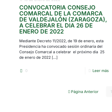
CONVOCATORIA CONSEJO
COMARCAL DE LA COMARCA
DE VALDEJALÓN (ZARAGOZA),
A CELEBRAR EL DIA 26 DE
ENERO DE 2022
Mediante Decreto 11/2022, de 19 de enero, esta
Presidencia ha convocado sesión ordinaria del
Consejo Comarcal a celebrar el próximo día 25
de enero de 2022
[…]
0
Leer más
Página Anterior
1