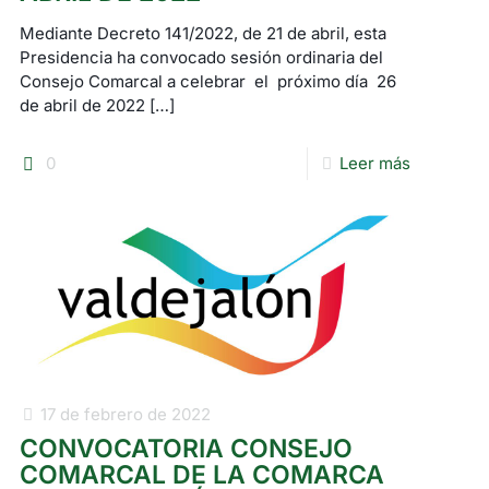
Mediante Decreto 141/2022, de 21 de abril, esta
Presidencia ha convocado sesión ordinaria del
Consejo Comarcal a celebrar el próximo día 26
de abril de 2022
[…]
0
Leer más
17 de febrero de 2022
CONVOCATORIA CONSEJO
COMARCAL DE LA COMARCA