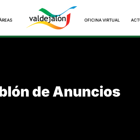
ÁREAS
OFICINA VIRTUAL
ACT
blón de Anuncios