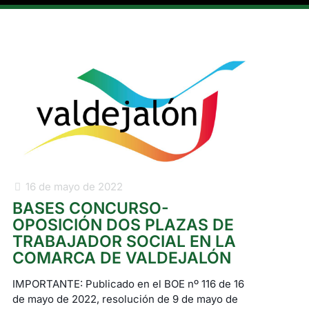
16 de mayo de 2022
BASES CONCURSO-
OPOSICIÓN DOS PLAZAS DE
TRABAJADOR SOCIAL EN LA
COMARCA DE VALDEJALÓN
IMPORTANTE: Publicado en el BOE nº 116 de 16
de mayo de 2022, resolución de 9 de mayo de