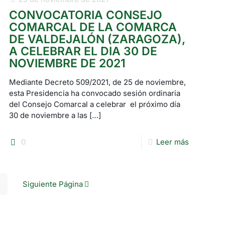
CONVOCATORIA CONSEJO
COMARCAL DE LA COMARCA
DE VALDEJALÓN (ZARAGOZA),
A CELEBRAR EL DIA 30 DE
NOVIEMBRE DE 2021
Mediante Decreto 509/2021, de 25 de noviembre,
esta Presidencia ha convocado sesión ordinaria
del Consejo Comarcal a celebrar el próximo día
30 de noviembre a las
[…]
0
Leer más
3
Siguiente Página