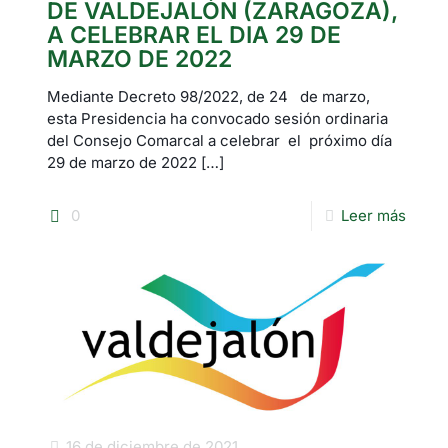
DE VALDEJALÓN (ZARAGOZA),
A CELEBRAR EL DIA 29 DE
MARZO DE 2022
Mediante Decreto 98/2022, de 24 de marzo,
esta Presidencia ha convocado sesión ordinaria
del Consejo Comarcal a celebrar el próximo día
29 de marzo de 2022
[…]
0
Leer más
16 de diciembre de 2021