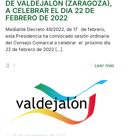
DE VALDEJALÓN (ZARAGOZA),
A CELEBRAR EL DIA 22 DE
FEBRERO DE 2022
Mediante Decreto 49/2022, de 17 de febrero,
esta Presidencia ha convocado sesión ordinaria
del Consejo Comarcal a celebrar el próximo día
22 de febrero de 2022
[…]
0
Leer más
25 de noviembre de 2021