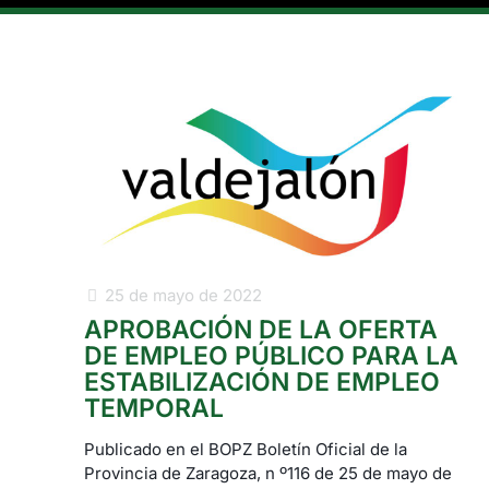
25 de mayo de 2022
APROBACIÓN DE LA OFERTA
DE EMPLEO PÚBLICO PARA LA
ESTABILIZACIÓN DE EMPLEO
TEMPORAL
Publicado en el BOPZ Boletín Oficial de la
Provincia de Zaragoza, n º116 de 25 de mayo de