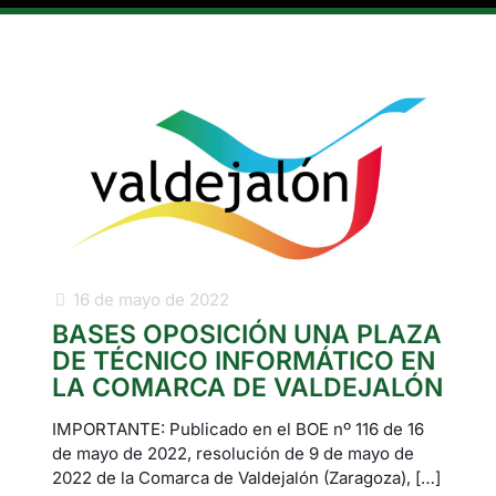
16 de mayo de 2022
BASES OPOSICIÓN UNA PLAZA
DE TÉCNICO INFORMÁTICO EN
LA COMARCA DE VALDEJALÓN
IMPORTANTE: Publicado en el BOE nº 116 de 16
de mayo de 2022, resolución de 9 de mayo de
2022 de la Comarca de Valdejalón (Zaragoza),
[…]