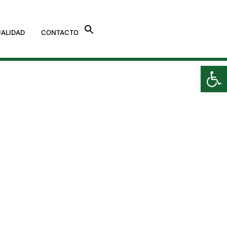
ALIDAD
CONTACTO
Ab