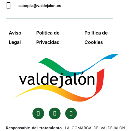
ssbepila@valdejalon.es
Aviso
Política de
Política de
Legal
Privacidad
Cookies
Responsable del tratamiento.
LA COMARCA DE VALDEJALÓN