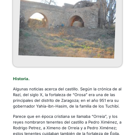
Historia.
Algunas noticias acerca del castillo. Según la crónica de al
Razí, del siglo X, la fortaleza de “Orosa” era una de las
principales del distrito de Zaragoza; en el año 951 era su
gobernador Yahía-ibn-Hasim, de la familia de los Tuchibí.
Parece que en época cristiana se llamaba “Orreia”, y los
reyes nombraron tenentes del castillo a Pedro Ximénez, a
Rodrigo Petrez, a Ximeno de Orreia y a Pedro Ximénez;
estos tenentes cuidaban también de la fortaleza de Épila,