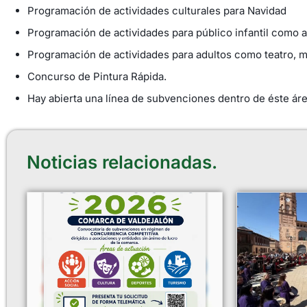
Programación de actividades culturales para Navidad
Programación de actividades para público infantil como a
Programación de actividades para adultos como teatro, m
Concurso de Pintura Rápida.
Hay abierta una línea de subvenciones dentro de éste ár
Noticias relacionadas.