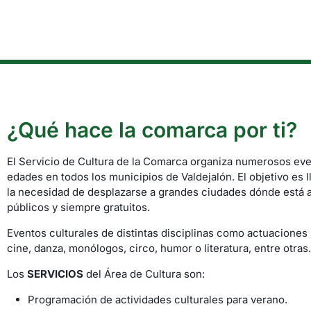
¿Qué hace la comarca por ti?
El Servicio de Cultura de la Comarca organiza numerosos even
edades en todos los municipios de Valdejalón. El objetivo es ll
la necesidad de desplazarse a grandes ciudades dónde está act
públicos y siempre gratuitos.
Eventos culturales de distintas disciplinas como actuaciones mu
cine, danza, monólogos, circo, humor o literatura, entre otras.
Los
SERVICIOS
del Área de Cultura son:
Programación de actividades culturales para verano.