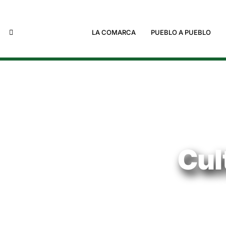
LA COMARCA
PUEBLO A PUEBLO
Cul