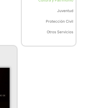
Cultura y Patrimonio
Juventud
Protección Civil
Otros Servicios