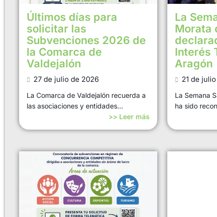
Últimos días para
La Sema
solicitar las
Morata 
Subvenciones 2026 de
declara
la Comarca de
Interés 
Valdejalón
Aragón
27 de julio de 2026
21 de juli
La Comarca de Valdejalón recuerda a
La Semana S
las asociaciones y entidades...
ha sido recon
>> Leer más