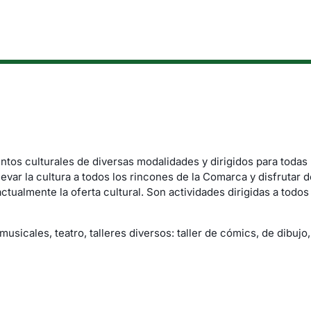
tos culturales de diversas modalidades y dirigidos para todas 
evar la cultura a todos los rincones de la Comarca y disfrutar de
ualmente la oferta cultural. Son actividades dirigidas a todos
sicales, teatro, talleres diversos: taller de cómics, de dibujo, 