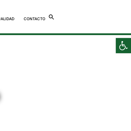
ALIDAD
CONTACTO
Ab