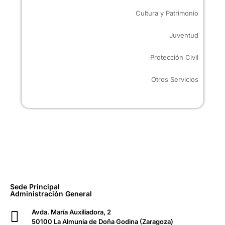
Cultura y Patrimonio
Juventud
Protección Civil
Otros Servicios
Sede Principal
Administración General
Avda. María Auxiliadora, 2
50100 La Almunia de Doña Godina (Zaragoza)