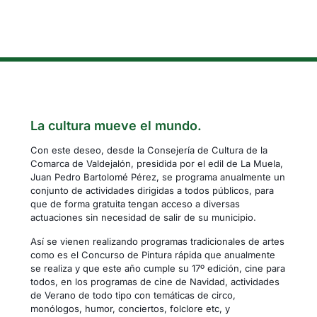
La cultura mueve el mundo.
Con este deseo, desde la Consejería de Cultura de la
Comarca de Valdejalón, presidida por el edil de La Muela,
Juan Pedro Bartolomé Pérez, se programa anualmente un
conjunto de actividades dirigidas a todos públicos, para
que de forma gratuita tengan acceso a diversas
actuaciones sin necesidad de salir de su municipio.
Así se vienen realizando programas tradicionales de artes
como es el Concurso de Pintura rápida que anualmente
se realiza y que este año cumple su 17º edición, cine para
todos, en los programas de cine de Navidad, actividades
de Verano de todo tipo con temáticas de circo,
monólogos, humor, conciertos, folclore etc, y