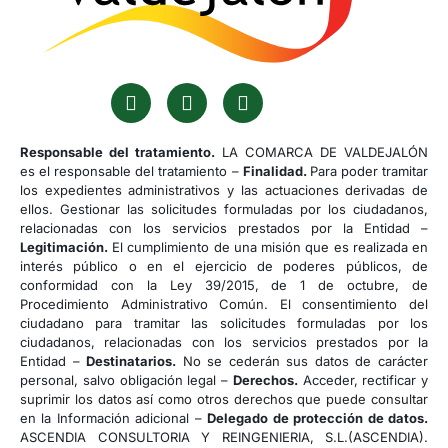
Responsable del tratamiento.
LA COMARCA DE VALDEJALÓN
es el responsable del tratamiento –
Finalidad.
Para poder tramitar
los expedientes administrativos y las actuaciones derivadas de
ellos. Gestionar las solicitudes formuladas por los ciudadanos,
relacionadas con los servicios prestados por la Entidad –
Legitimación.
El cumplimiento de una misión que es realizada en
interés público o en el ejercicio de poderes públicos, de
conformidad con la Ley 39/2015, de 1 de octubre, de
Procedimiento Administrativo Común. El consentimiento del
ciudadano para tramitar las solicitudes formuladas por los
ciudadanos, relacionadas con los servicios prestados por la
Entidad –
Destinatarios.
No se cederán sus datos de carácter
personal, salvo obligación legal –
Derechos.
Acceder, rectificar y
suprimir los datos así como otros derechos que puede consultar
en la Información adicional –
Delegado de protección de datos.
ASCENDIA CONSULTORIA Y REINGENIERIA, S.L.(ASCENDIA).