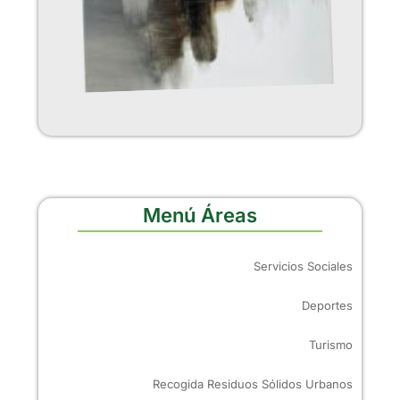
Menú Áreas
Servicios Sociales
Deportes
Turismo
Recogida Residuos Sólidos Urbanos