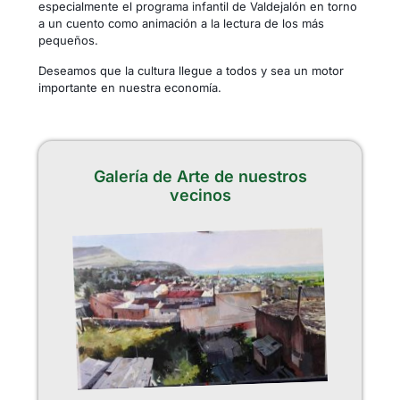
especialmente el programa infantil de Valdejalón en torno
a un cuento como animación a la lectura de los más
pequeños.
Deseamos que la cultura llegue a todos y sea un motor
importante en nuestra economía.
Galería de Arte de nuestros
vecinos