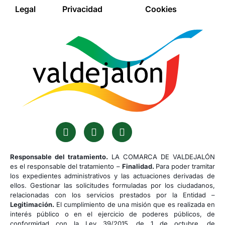
Legal
Privacidad
Cookies
Responsable del tratamiento.
LA COMARCA DE VALDEJALÓN
es el responsable del tratamiento –
Finalidad.
Para poder tramitar
los expedientes administrativos y las actuaciones derivadas de
ellos. Gestionar las solicitudes formuladas por los ciudadanos,
relacionadas con los servicios prestados por la Entidad –
Legitimación.
El cumplimiento de una misión que es realizada en
interés público o en el ejercicio de poderes públicos, de
conformidad con la Ley 39/2015, de 1 de octubre, de