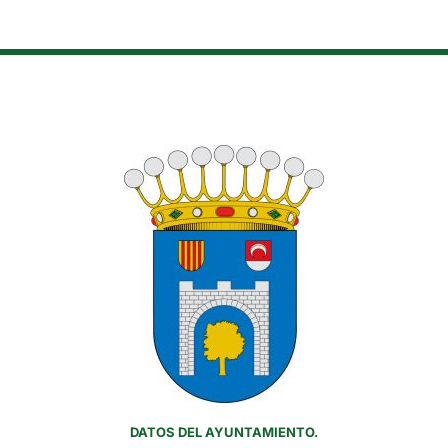
DATOS DEL AYUNTAMIENTO.