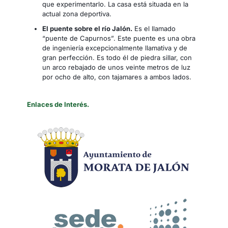
que experimentarlo. La casa está situada en la
actual zona deportiva.
El puente sobre el río Jalón.
Es el llamado
“puente de Capurnos”. Este puente es una obra
de ingeniería excepcionalmente llamativa y de
gran perfección. Es todo él de piedra sillar, con
un arco rebajado de unos veinte metros de luz
por ocho de alto, con tajamares a ambos lados.
Enlaces de Interés.