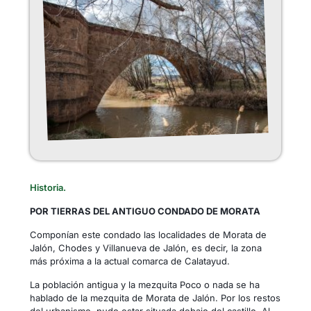
Historia.
POR TIERRAS DEL ANTIGUO CONDADO DE MORATA
Componían este condado las localidades de Morata de
Jalón, Chodes y Villanueva de Jalón, es decir, la zona
más próxima a la actual comarca de Calatayud.
La población antigua y la mezquita Poco o nada se ha
hablado de la mezquita de Morata de Jalón. Por los restos