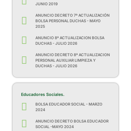
JUNIO 2019
ANUNCIO DECRETO 7ª ACTUALIZACIÓN
BOLSA PERSONAL DUCHAS - MAYO
2025
ANUNCIO 8ª ACTUALIZACION BOLSA
DUCHAS - JULIO 2026
ANUNCIO DECRETO 8ª ACTUALIZACION
PERSONAL AUXILIAR LIMPIEZA Y
DUCHAS - JULIO 2026
Educadores Sociales.
BOLSA EDUCADOR SOCIAL - MARZO
2024
ANUNCIO DECRETO BOLSA EDUCADOR
SOCIAL -MAYO 2024