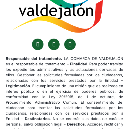
Responsable del tratamiento.
LA COMARCA DE VALDEJALÓN
es el responsable del tratamiento –
Finalidad.
Para poder tramitar
los expedientes administrativos y las actuaciones derivadas de
ellos. Gestionar las solicitudes formuladas por los ciudadanos,
relacionadas con los servicios prestados por la Entidad –
Legitimación.
El cumplimiento de una misión que es realizada en
interés público o en el ejercicio de poderes públicos, de
conformidad con la Ley 39/2015, de 1 de octubre, de
Procedimiento Administrativo Común. El consentimiento del
ciudadano para tramitar las solicitudes formuladas por los
ciudadanos, relacionadas con los servicios prestados por la
Entidad –
Destinatarios.
No se cederán sus datos de carácter
personal, salvo obligación legal –
Derechos.
Acceder, rectificar y