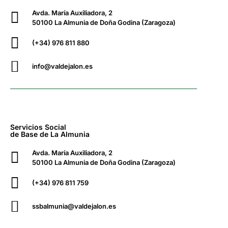
Avda. María Auxiliadora, 2
50100 La Almunia de Doña Godina (Zaragoza)
(+34) 976 811 880
info@valdejalon.es
Servicios Social
de Base de La Almunia
Avda. María Auxiliadora, 2
50100 La Almunia de Doña Godina (Zaragoza)
(+34) 976 811 759
ssbalmunia@valdejalon.es