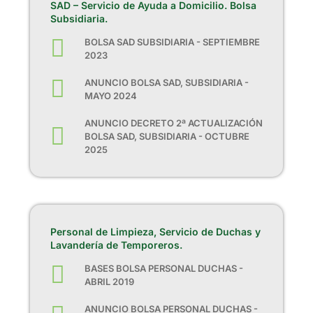
SAD – Servicio de Ayuda a Domicilio. Bolsa
Subsidiaria.
BOLSA SAD SUBSIDIARIA - SEPTIEMBRE
2023
ANUNCIO BOLSA SAD, SUBSIDIARIA -
MAYO 2024
ANUNCIO DECRETO 2ª ACTUALIZACIÓN
BOLSA SAD, SUBSIDIARIA - OCTUBRE
2025
Personal de Limpieza, Servicio de Duchas y
Lavandería de Temporeros.
BASES BOLSA PERSONAL DUCHAS -
ABRIL 2019
ANUNCIO BOLSA PERSONAL DUCHAS -