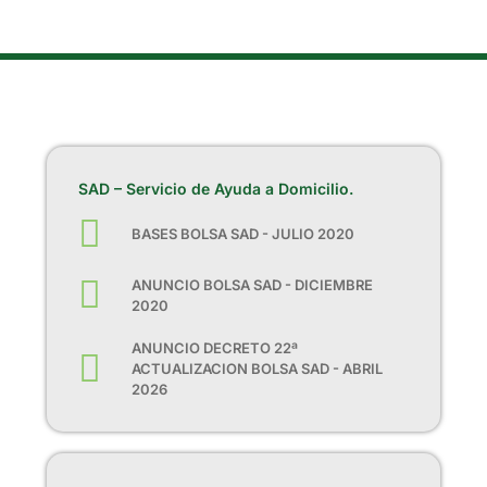
SAD – Servicio de Ayuda a Domicilio.
BASES BOLSA SAD - JULIO 2020
ANUNCIO BOLSA SAD - DICIEMBRE
2020
ANUNCIO DECRETO 22ª
ACTUALIZACION BOLSA SAD - ABRIL
2026