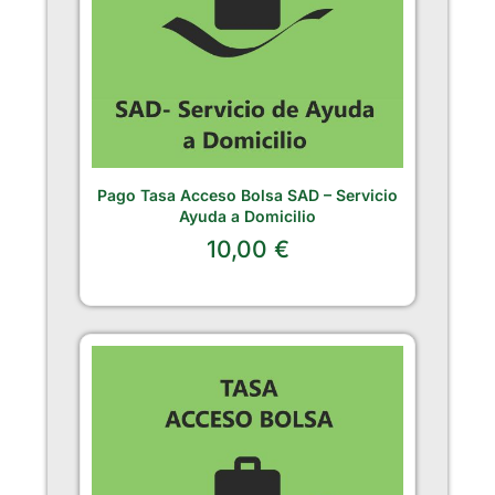
Pago Tasa Acceso Bolsa SAD – Servicio
Ayuda a Domicilio
10,00
€