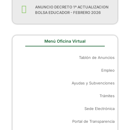
ANUNCIO DECRETO 1ª ACTUALIZACION
BOLSA EDUCADOR - FEBRERO 2026
Menú Oficina Virtual
Tablón de Anuncios
Empleo
Ayudas y Subvenciones
Trámites
Sede Electrónica
Portal de Transparencia