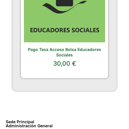
Pago Tasa Acceso Bolsa Educadores
Sociales
30,00
€
Sede Principal
Administración General