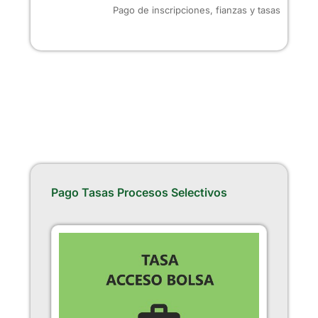
Pago de inscripciones, fianzas y tasas
Pago Tasas Procesos Selectivos