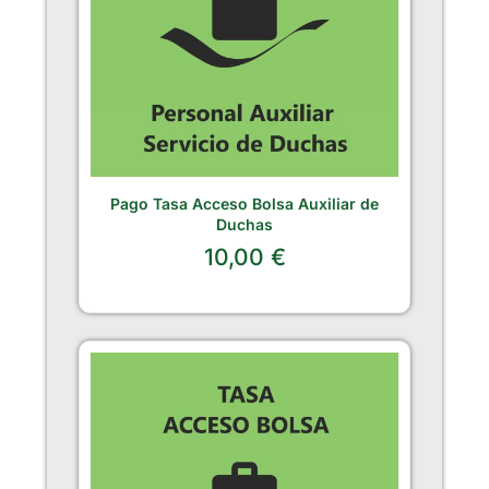
Pago Tasa Acceso Bolsa Auxiliar de
Duchas
10,00
€