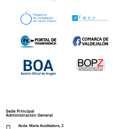
Sede Principal
Administración General
Avda. María Auxiliadora, 2