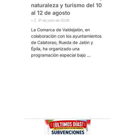
naturaleza y turismo del 10
al 12 de agosto
•
31 de julio de 2026
La Comarca de Valdejalón, en
colaboración con los ayuntamientos
de Calatorao, Rueda de Jalón y
Épila, ha organizado una
programación especial bajo …