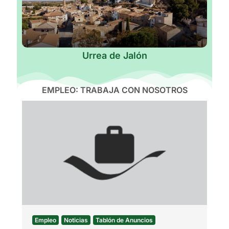
Urrea de Jalón
EMPLEO: TRABAJA CON NOSOTROS
Empleo
Noticias
Tablón de Anuncios