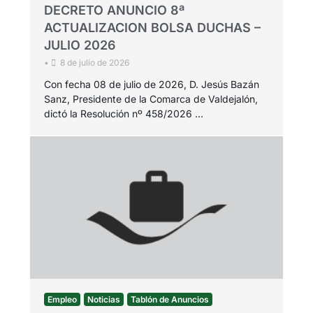
DECRETO ANUNCIO 8ª
ACTUALIZACION BOLSA DUCHAS –
JULIO 2026
•
8 de julio de 2026
Con fecha 08 de julio de 2026, D. Jesús Bazán
Sanz, Presidente de la Comarca de Valdejalón,
dictó la Resolución nº 458/2026 …
Empleo
Noticias
Tablón de Anuncios