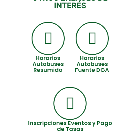
INTERÉS
Horarios
Horarios
Autobuses
Autobuses
Resumido
Fuente DGA
Inscripciones Eventos y Pago
de Tasas