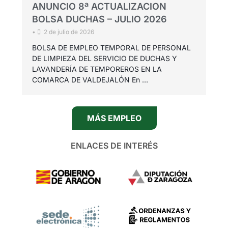
ANUNCIO 8ª ACTUALIZACION
BOLSA DUCHAS – JULIO 2026
•
2 de julio de 2026
BOLSA DE EMPLEO TEMPORAL DE PERSONAL
DE LIMPIEZA DEL SERVICIO DE DUCHAS Y
LAVANDERÍA DE TEMPOREROS EN LA
COMARCA DE VALDEJALÓN En …
MÁS EMPLEO
ENLACES DE INTERÉS