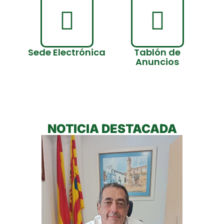
Sede Electrónica
Tablón de
Anuncios
NOTICIA DESTACADA