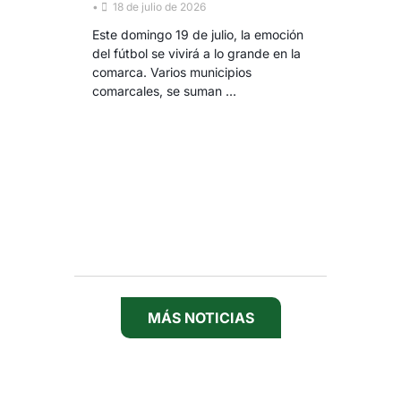
•
18 de julio de 2026
Este domingo 19 de julio, la emoción
del fútbol se vivirá a lo grande en la
comarca. Varios municipios
comarcales, se suman …
MÁS NOTICIAS