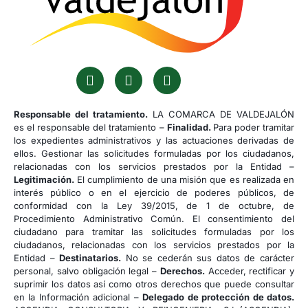
Responsable del tratamiento.
LA COMARCA DE VALDEJALÓN
es el responsable del tratamiento –
Finalidad.
Para poder tramitar
los expedientes administrativos y las actuaciones derivadas de
ellos. Gestionar las solicitudes formuladas por los ciudadanos,
relacionadas con los servicios prestados por la Entidad –
Legitimación.
El cumplimiento de una misión que es realizada en
interés público o en el ejercicio de poderes públicos, de
conformidad con la Ley 39/2015, de 1 de octubre, de
Procedimiento Administrativo Común. El consentimiento del
ciudadano para tramitar las solicitudes formuladas por los
ciudadanos, relacionadas con los servicios prestados por la
Entidad –
Destinatarios.
No se cederán sus datos de carácter
personal, salvo obligación legal –
Derechos.
Acceder, rectificar y
suprimir los datos así como otros derechos que puede consultar
en la Información adicional –
Delegado de protección de datos.