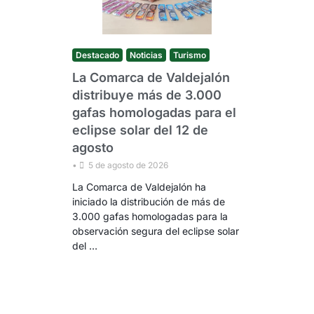
Destacado
Noticias
Turismo
La Comarca de Valdejalón
distribuye más de 3.000
gafas homologadas para el
eclipse solar del 12 de
agosto
•
5 de agosto de 2026
La Comarca de Valdejalón ha
iniciado la distribución de más de
3.000 gafas homologadas para la
observación segura del eclipse solar
del …