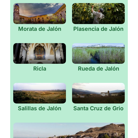
Morata de Jalón
Plasencia de Jalón
Ricla
Rueda de Jalón
Salillas de Jalón
Santa Cruz de Grio