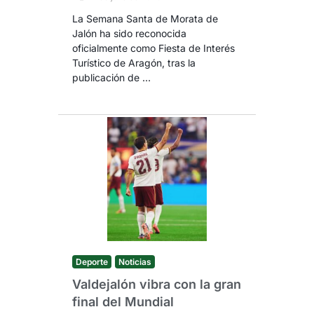
La Semana Santa de Morata de
Jalón ha sido reconocida
oficialmente como Fiesta de Interés
Turístico de Aragón, tras la
publicación de …
Deporte
Noticias
Valdejalón vibra con la gran
final del Mundial