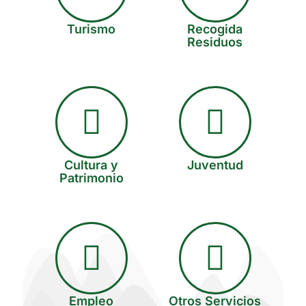
Turismo
Recogida
Residuos
Cultura y
Juventud
Patrimonio
Empleo
Otros Servicios