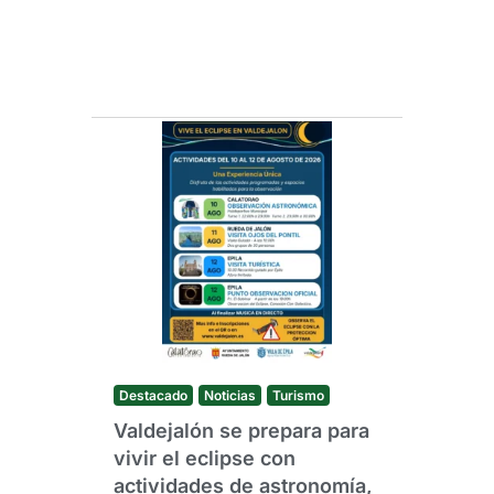
Destacado
Noticias
Turismo
Valdejalón se prepara para
vivir el eclipse con
actividades de astronomía,