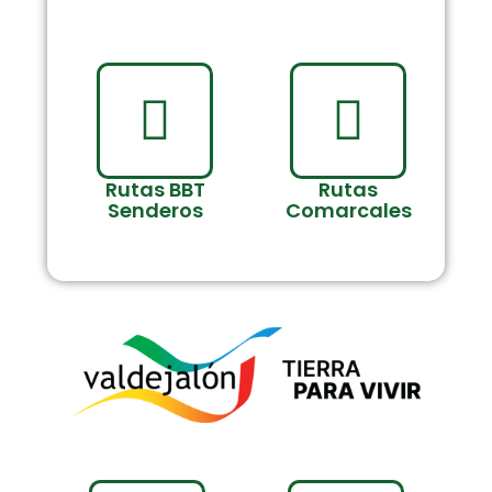
Rutas BBT
Rutas
Senderos
Comarcales