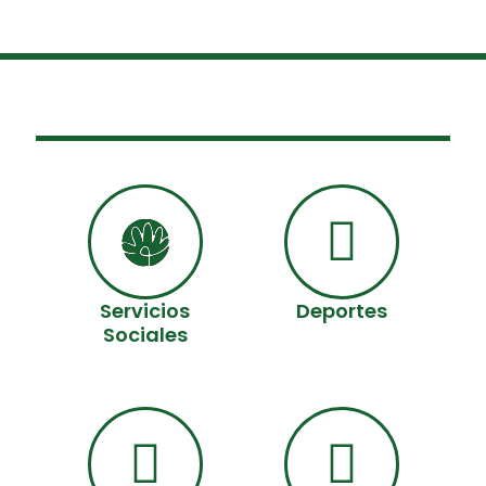
Servicios
Deportes
Sociales