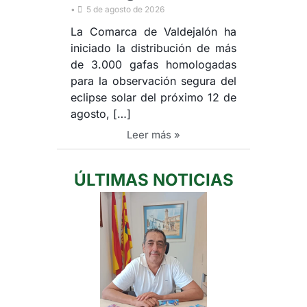
•
5 de agosto de 2026
La Comarca de Valdejalón ha
iniciado la distribución de más
de 3.000 gafas homologadas
para la observación segura del
eclipse solar del próximo 12 de
agosto,
[…]
Leer más »
ÚLTIMAS NOTICIAS