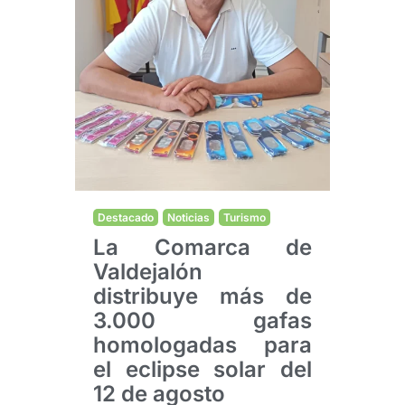
Destacado
Noticias
Turismo
La Comarca de
Valdejalón
distribuye más de
3.000 gafas
homologadas para
el eclipse solar del
12 de agosto