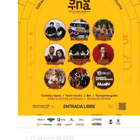
22 de junio de 2026