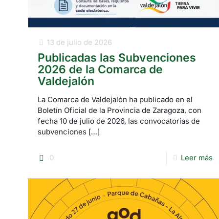
13 de julio de 2026
Publicadas las Subvenciones
2026 de la Comarca de
Valdejalón
La Comarca de Valdejalón ha publicado en el
Boletín Oficial de la Provincia de Zaragoza, con
fecha 10 de julio de 2026, las convocatorias de
subvenciones
[…]
0
Leer más