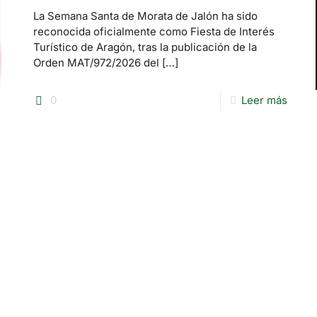
La Semana Santa de Morata de Jalón ha sido
reconocida oficialmente como Fiesta de Interés
Turístico de Aragón, tras la publicación de la
Orden MAT/972/2026 del
[…]
0
Leer más