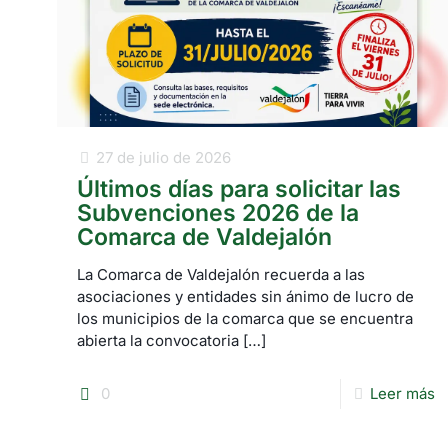
27 de julio de 2026
Últimos días para solicitar las
Subvenciones 2026 de la
Comarca de Valdejalón
La Comarca de Valdejalón recuerda a las
asociaciones y entidades sin ánimo de lucro de
los municipios de la comarca que se encuentra
abierta la convocatoria
[…]
0
Leer más