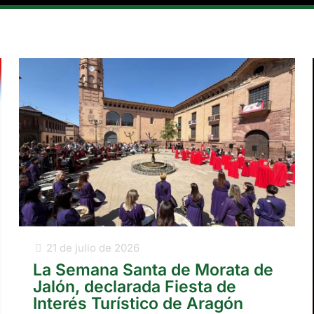
21 de julio de 2026
La Semana Santa de Morata de
Jalón, declarada Fiesta de
Interés Turístico de Aragón