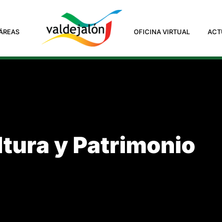
ÁREAS
OFICINA VIRTUAL
ACT
tura y Patrimonio