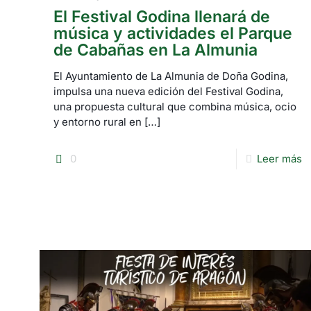
El Festival Godina llenará de
música y actividades el Parque
de Cabañas en La Almunia
El Ayuntamiento de La Almunia de Doña Godina,
impulsa una nueva edición del Festival Godina,
una propuesta cultural que combina música, ocio
y entorno rural en
[…]
0
Leer más