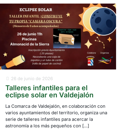
26 de junio de 2026
Talleres infantiles para el
eclipse solar en Valdejalón
La Comarca de Valdejalón, en colaboración con
varios ayuntamientos del territorio, organiza una
serie de talleres infantiles para acercar la
astronomía a los más pequeños con
[…]