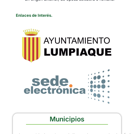
Enlaces de Interés.
Municipios