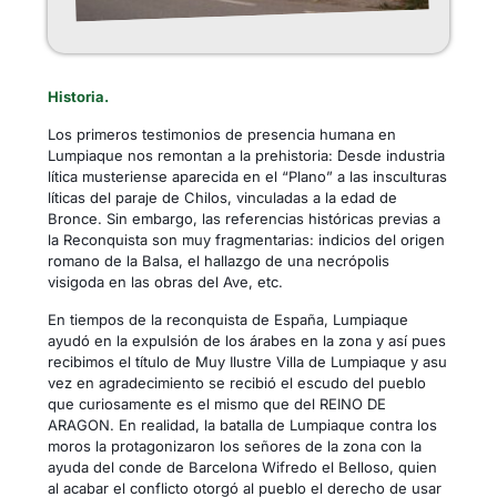
Historia.
Los primeros testimonios de presencia humana en
Lumpiaque nos remontan a la prehistoria: Desde industria
lítica musteriense aparecida en el “Plano” a las insculturas
líticas del paraje de Chilos, vinculadas a la edad de
Bronce. Sin embargo, las referencias históricas previas a
la Reconquista son muy fragmentarias: indicios del origen
romano de la Balsa, el hallazgo de una necrópolis
visigoda en las obras del Ave, etc.
En tiempos de la reconquista de España, Lumpiaque
ayudó en la expulsión de los árabes en la zona y así pues
recibimos el título de Muy Ilustre Villa de Lumpiaque y asu
vez en agradecimiento se recibió el escudo del pueblo
que curiosamente es el mismo que del REINO DE
ARAGON. En realidad, la batalla de Lumpiaque contra los
moros la protagonizaron los señores de la zona con la
ayuda del conde de Barcelona Wifredo el Belloso, quien
al acabar el conflicto otorgó al pueblo el derecho de usar