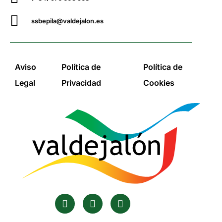
ssbepila@valdejalon.es
Aviso
Política de
Política de
Legal
Privacidad
Cookies