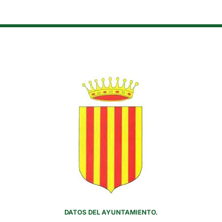
DATOS DEL AYUNTAMIENTO.