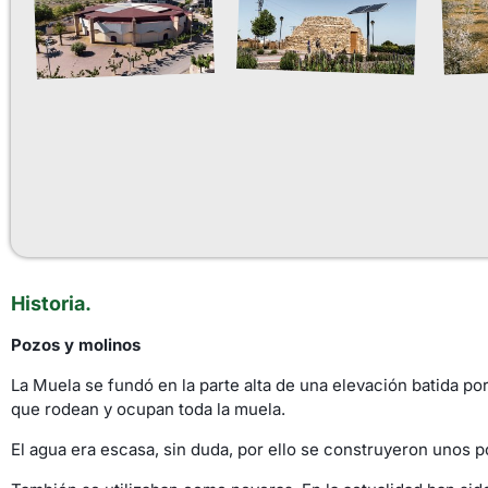
Historia.
Pozos y molinos
La Muela se fundó en la parte alta de una elevación batida por
que rodean y ocupan toda la muela.
El agua era escasa, sin duda, por ello se construyeron unos po