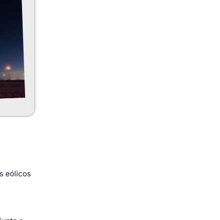
os eólicos