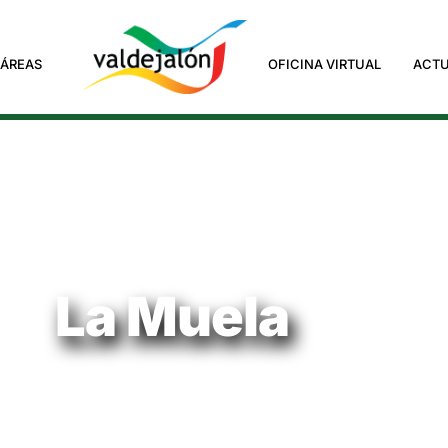
ÁREAS
OFICINA VIRTUAL
ACTU
La Muela