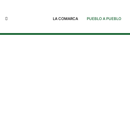
LA COMARCA
PUEBLO A PUEBLO