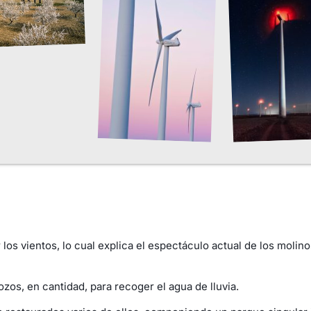
 los vientos, lo cual explica el espectáculo actual de los molin
zos, en cantidad, para recoger el agua de lluvia.