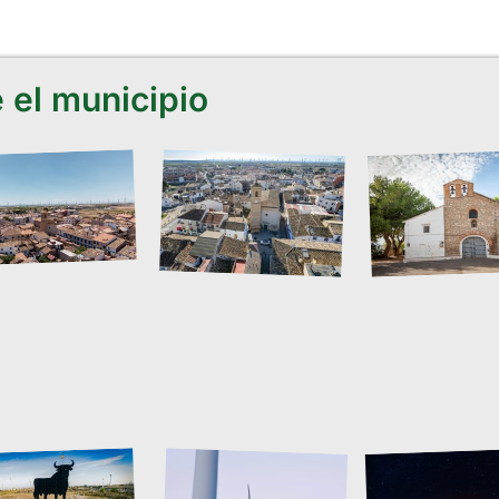
 el municipio