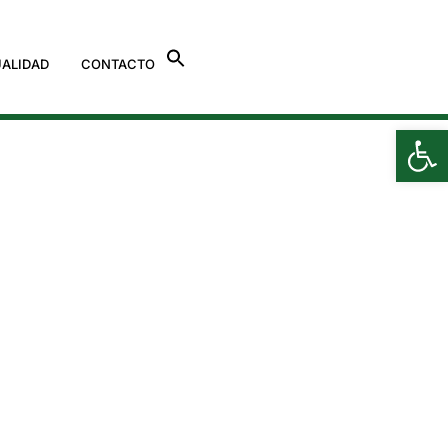
ALIDAD
CONTACTO
Ab