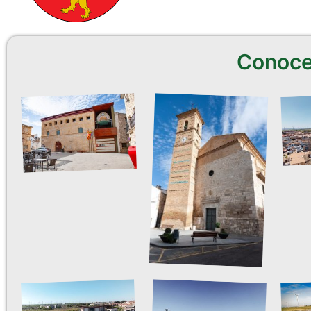
Conoce