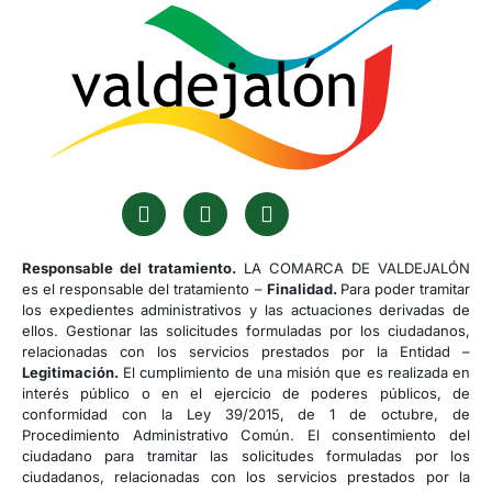
Responsable del tratamiento.
LA COMARCA DE VALDEJALÓN
es el responsable del tratamiento –
Finalidad.
Para poder tramitar
los expedientes administrativos y las actuaciones derivadas de
ellos. Gestionar las solicitudes formuladas por los ciudadanos,
relacionadas con los servicios prestados por la Entidad –
Legitimación.
El cumplimiento de una misión que es realizada en
interés público o en el ejercicio de poderes públicos, de
conformidad con la Ley 39/2015, de 1 de octubre, de
Procedimiento Administrativo Común. El consentimiento del
ciudadano para tramitar las solicitudes formuladas por los
ciudadanos, relacionadas con los servicios prestados por la