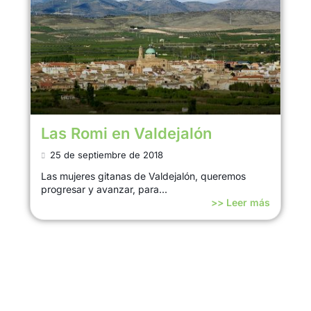
Las Romi en Valdejalón
25 de septiembre de 2018
Las mujeres gitanas de Valdejalón, queremos
progresar y avanzar, para...
>> Leer más