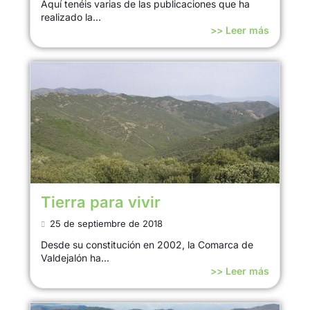
Aquí tenéis varias de las publicaciones que ha
realizado la...
>> Leer más
Tierra para vivir
25 de septiembre de 2018
Desde su constitución en 2002, la Comarca de
Valdejalón ha...
>> Leer más