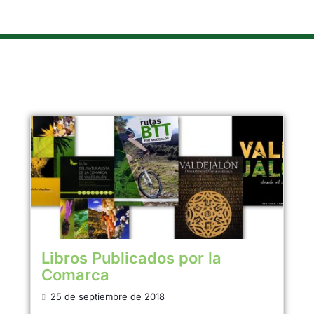
Libros Publicados por la
Comarca
25 de septiembre de 2018