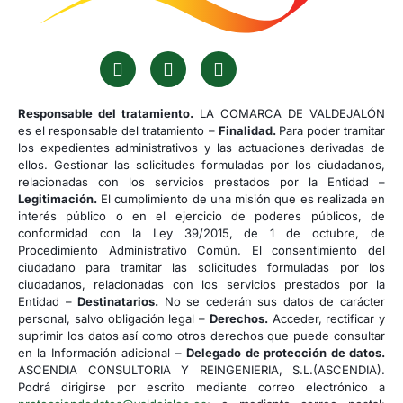
Responsable del tratamiento.
LA COMARCA DE VALDEJALÓN
es el responsable del tratamiento –
Finalidad.
Para poder tramitar
los expedientes administrativos y las actuaciones derivadas de
ellos. Gestionar las solicitudes formuladas por los ciudadanos,
relacionadas con los servicios prestados por la Entidad –
Legitimación.
El cumplimiento de una misión que es realizada en
interés público o en el ejercicio de poderes públicos, de
conformidad con la Ley 39/2015, de 1 de octubre, de
Procedimiento Administrativo Común. El consentimiento del
ciudadano para tramitar las solicitudes formuladas por los
ciudadanos, relacionadas con los servicios prestados por la
Entidad –
Destinatarios.
No se cederán sus datos de carácter
personal, salvo obligación legal –
Derechos.
Acceder, rectificar y
suprimir los datos así como otros derechos que puede consultar
en la Información adicional –
Delegado de protección de datos.
ASCENDIA CONSULTORIA Y REINGENIERIA, S.L.(ASCENDIA).
Podrá dirigirse por escrito mediante correo electrónico a