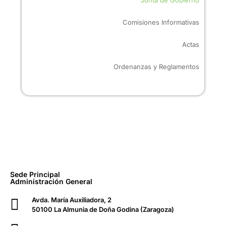
Comisiones Informativas
Actas
Ordenanzas y Reglamentos
Sede Principal
Administración General
Avda. María Auxiliadora, 2
50100 La Almunia de Doña Godina (Zaragoza)