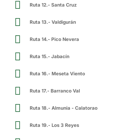
Ruta 12.- Santa Cruz
Ruta 13.- Valdigurán
Ruta 14.- Pico Nevera
Ruta 15.- Jabacín
Ruta 16.- Meseta Viento
Ruta 17.- Barranco Val
Ruta 18.- Almunia - Calatorao
Ruta 19.- Los 3 Reyes