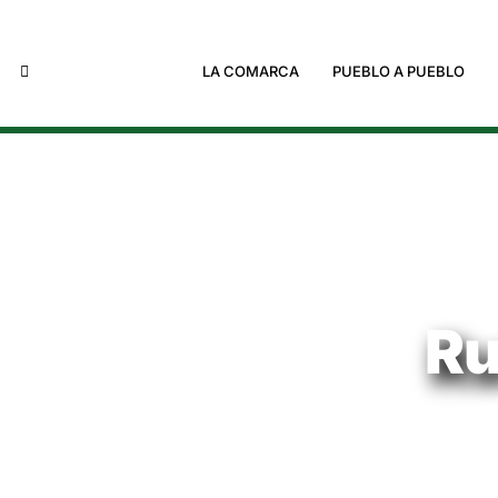
LA COMARCA
PUEBLO A PUEBLO
Ru