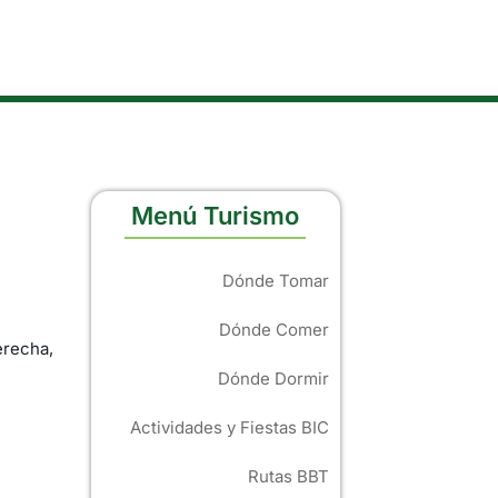
Menú Turismo
Dónde Tomar
Dónde Comer
erecha,
Dónde Dormir
Actividades y Fiestas BIC
Rutas BBT