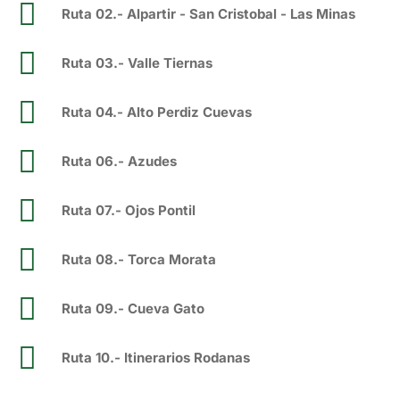
Ruta 02.- Alpartir - San Cristobal - Las Minas
Ruta 03.- Valle Tiernas
Ruta 04.- Alto Perdiz Cuevas
Ruta 06.- Azudes
Ruta 07.- Ojos Pontil
Ruta 08.- Torca Morata
Ruta 09.- Cueva Gato
Ruta 10.- Itinerarios Rodanas