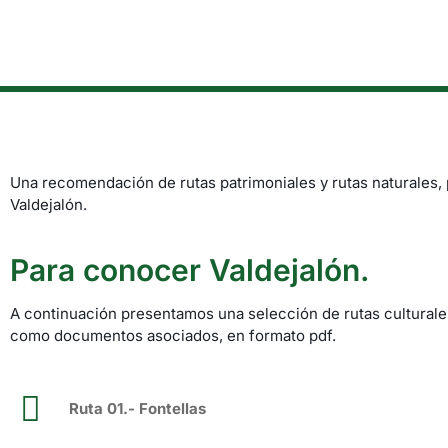
Una recomendación de rutas patrimoniales y rutas naturales,
Valdejalón.
Para conocer Valdejalón.
A continuación presentamos una selección de rutas culturales
como documentos asociados, en formato pdf.
Ruta 01.- Fontellas