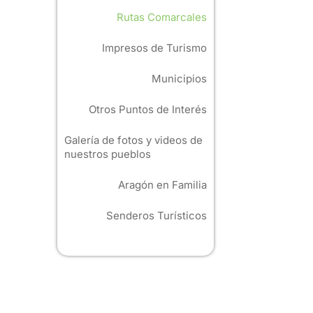
Rutas Comarcales
Impresos de Turismo
Municipios
Otros Puntos de Interés
Galería de fotos y videos de
nuestros pueblos
Aragón en Familia
Senderos Turísticos