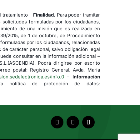
tratamiento –
Finalidad.
Para poder tramitar
s solicitudes formuladas por los ciudadanos,
imiento de una misión que es realizada en
 39/2015, de 1 de octubre, de Procedimiento
s formuladas por los ciudadanos, relacionadas
de carácter personal, salvo obligación legal
uede consultar en la Información adicional –
(ASCENDIA). Podrá dirigirse por escrito
rreo postal: Registro General. Avda. María
jalon.sedelectronica.es/info.0
–
Información
a política de protección de datos: