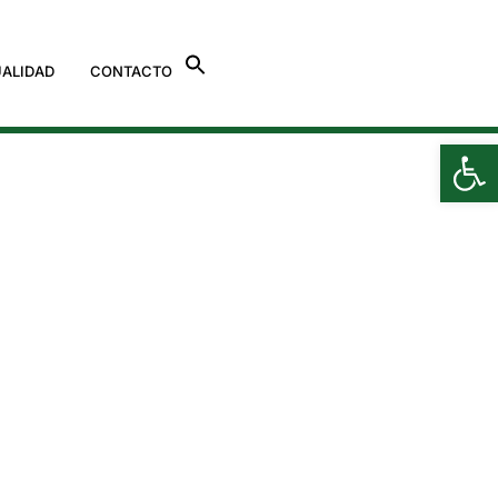
ALIDAD
CONTACTO
Ab