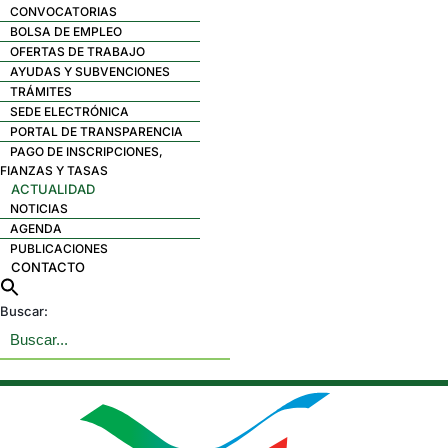
CONVOCATORIAS
BOLSA DE EMPLEO
OFERTAS DE TRABAJO
AYUDAS Y SUBVENCIONES
TRÁMITES
SEDE ELECTRÓNICA
PORTAL DE TRANSPARENCIA
PAGO DE INSCRIPCIONES,
FIANZAS Y TASAS
ACTUALIDAD
NOTICIAS
AGENDA
PUBLICACIONES
CONTACTO
Buscar: