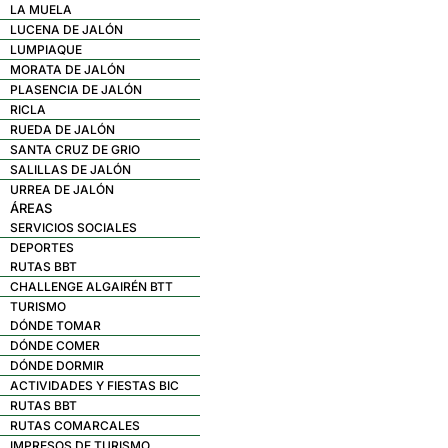
LA MUELA
LUCENA DE JALÓN
LUMPIAQUE
MORATA DE JALÓN
PLASENCIA DE JALÓN
RICLA
RUEDA DE JALÓN
SANTA CRUZ DE GRIO
SALILLAS DE JALÓN
URREA DE JALÓN
ÁREAS
SERVICIOS SOCIALES
DEPORTES
RUTAS BBT
CHALLENGE ALGAIRÉN BTT
TURISMO
DÓNDE TOMAR
DÓNDE COMER
DÓNDE DORMIR
ACTIVIDADES Y FIESTAS BIC
RUTAS BBT
RUTAS COMARCALES
IMPRESOS DE TURISMO