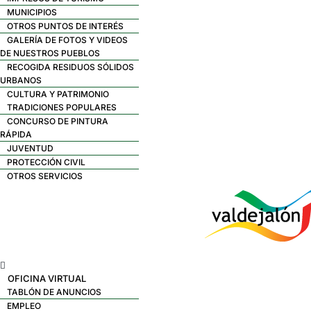
MUNICIPIOS
OTROS PUNTOS DE INTERÉS
GALERÍA DE FOTOS Y VIDEOS
DE NUESTROS PUEBLOS
RECOGIDA RESIDUOS SÓLIDOS
URBANOS
CULTURA Y PATRIMONIO
TRADICIONES POPULARES
CONCURSO DE PINTURA
RÁPIDA
JUVENTUD
PROTECCIÓN CIVIL
OTROS SERVICIOS
Menú
OFICINA VIRTUAL
TABLÓN DE ANUNCIOS
EMPLEO