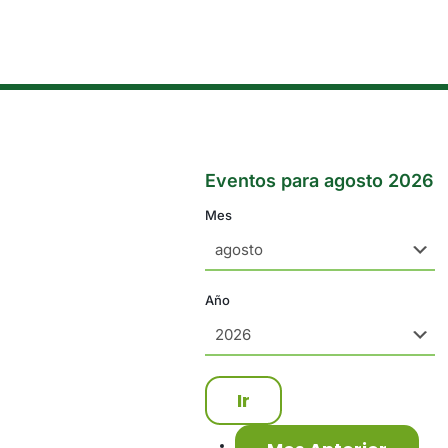
Eventos para agosto 2026
Mes
Año