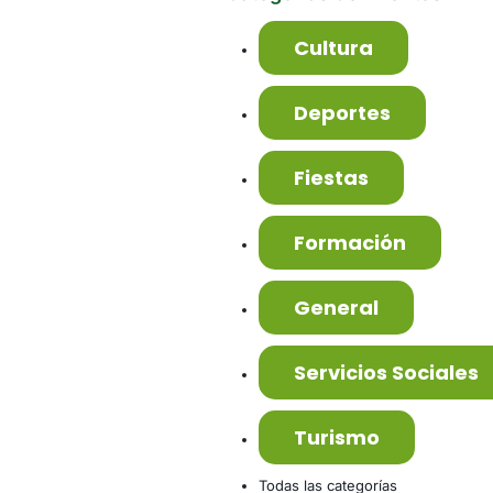
Cultura
Deportes
Fiestas
Formación
General
Servicios Sociales
Turismo
Todas las categorías