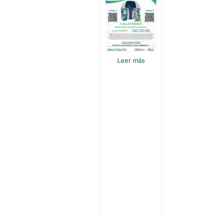
Leer más