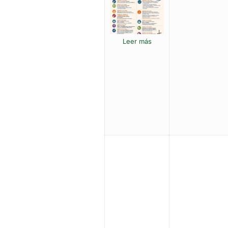
Leer más