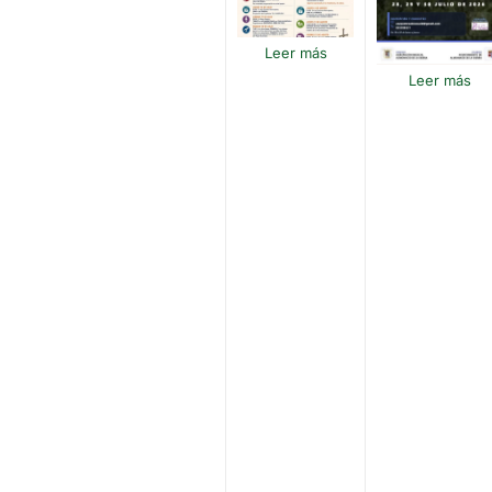
Leer más
Leer más