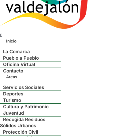
Menú
Inicio
La Comarca
Pueblo a Pueblo
Oficina Virtual
Contacto
Áreas
Servicios Sociales
Deportes
Turismo
Cultura y Patrimonio
Juventud
Recogida Residuos
Sólidos Urbanos
Protección Civil