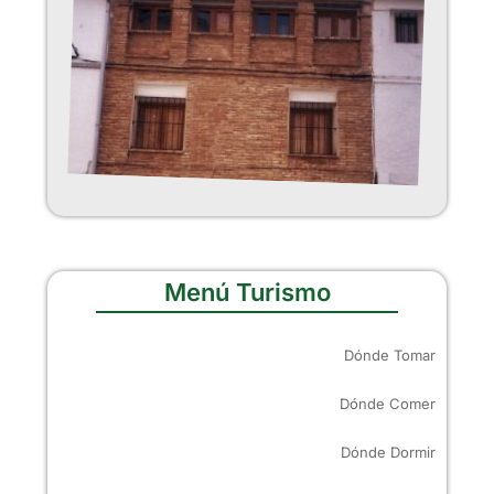
Menú Turismo
Dónde Tomar
Dónde Comer
Dónde Dormir