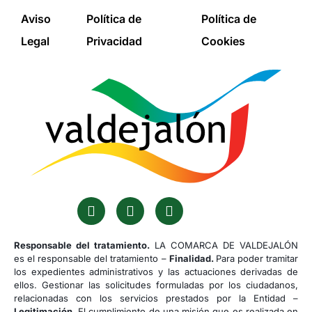
Aviso
Política de
Política de
Legal
Privacidad
Cookies
Responsable del tratamiento.
LA COMARCA DE VALDEJALÓN
es el responsable del tratamiento –
Finalidad.
Para poder tramitar
los expedientes administrativos y las actuaciones derivadas de
ellos. Gestionar las solicitudes formuladas por los ciudadanos,
relacionadas con los servicios prestados por la Entidad –
Legitimación.
El cumplimiento de una misión que es realizada en