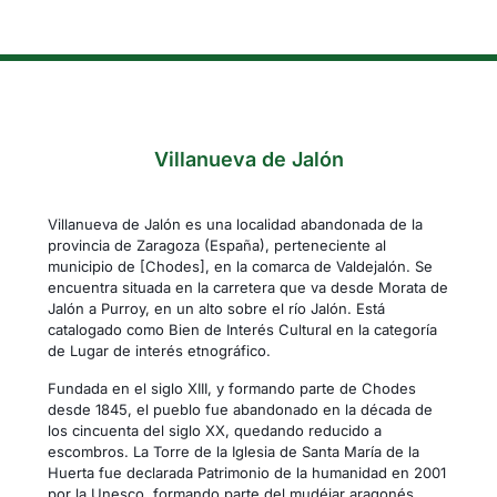
Villanueva de Jalón
Villanueva de Jalón es una localidad abandonada de la
provincia de Zaragoza (España), perteneciente al
municipio de [Chodes], en la comarca de Valdejalón. Se
encuentra situada en la carretera que va desde Morata de
Jalón a Purroy, en un alto sobre el río Jalón. Está
catalogado como Bien de Interés Cultural en la categoría
de Lugar de interés etnográfico.
Fundada en el siglo XIII, y formando parte de Chodes
desde 1845, el pueblo fue abandonado en la década de
los cincuenta del siglo XX, quedando reducido a
escombros. La Torre de la Iglesia de Santa María de la
Huerta fue declarada Patrimonio de la humanidad en 2001
por la Unesco, formando parte del mudéjar aragonés.