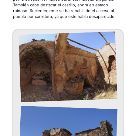
También cabe destacar el castillo, ahora en estado
ruinoso. Recientemente se ha rehabilitdo el acceso al
pueblo por carretera, ya que este había desaparecido.