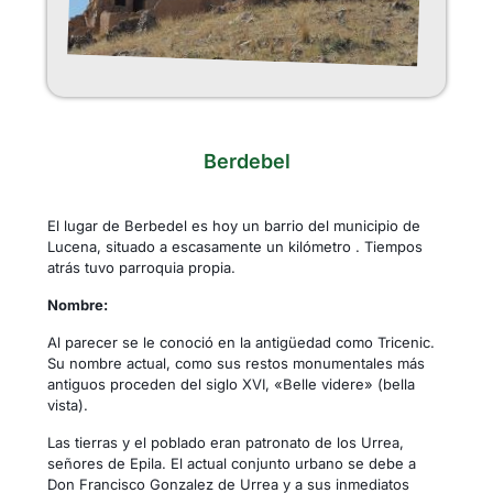
Berdebel
El lugar de Berbedel es hoy un barrio del municipio de
Lucena, situado a escasamente un kilómetro . Tiempos
atrás tuvo parroquia propia.
Nombre:
Al parecer se le conoció en la antigüedad como Tricenic.
Su nombre actual, como sus restos monumentales más
antiguos proceden del siglo XVI, «Belle videre» (bella
vista).
Las tierras y el poblado eran patronato de los Urrea,
señores de Epila. El actual conjunto urbano se debe a
Don Francisco Gonzalez de Urrea y a sus inmediatos