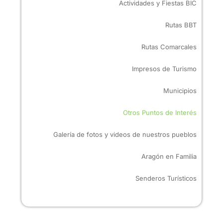
Actividades y Fiestas BIC
Rutas BBT
Rutas Comarcales
Impresos de Turismo
Municipios
Otros Puntos de Interés
Galería de fotos y videos de nuestros pueblos
Aragón en Familia
Senderos Turísticos