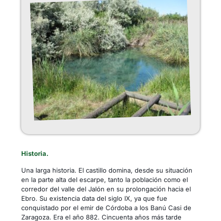
Historia.
Una larga historia. El castillo domina, desde su situación
en la parte alta del escarpe, tanto la población como el
corredor del valle del Jalón en su prolongación hacia el
Ebro. Su existencia data del siglo IX, ya que fue
conquistado por el emir de Córdoba a los Banú Casi de
Zaragoza. Era el año 882. Cincuenta años más tarde