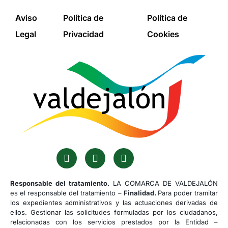
Aviso
Política de
Política de
Legal
Privacidad
Cookies
Responsable del tratamiento.
LA COMARCA DE VALDEJALÓN
es el responsable del tratamiento –
Finalidad.
Para poder tramitar
los expedientes administrativos y las actuaciones derivadas de
ellos. Gestionar las solicitudes formuladas por los ciudadanos,
relacionadas con los servicios prestados por la Entidad –