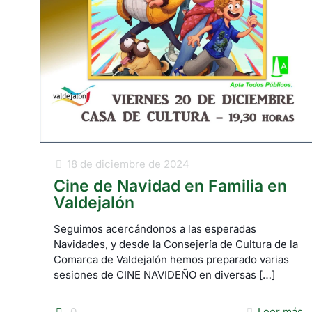
18 de diciembre de 2024
Cine de Navidad en Familia en
Valdejalón
Seguimos acercándonos a las esperadas
Navidades, y desde la Consejería de Cultura de la
Comarca de Valdejalón hemos preparado varias
sesiones de CINE NAVIDEÑO en diversas
[…]
0
Leer más