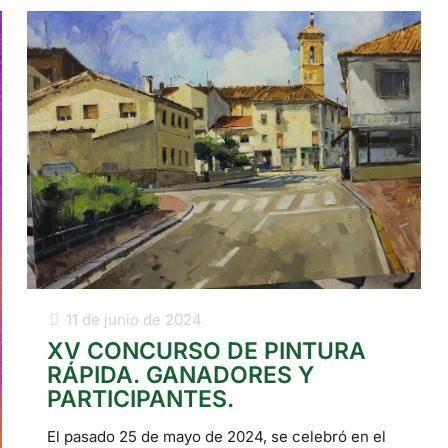
11 de junio de 2024
XV CONCURSO DE PINTURA
RÁPIDA. GANADORES Y
PARTICIPANTES.
El pasado 25 de mayo de 2024, se celebró en el