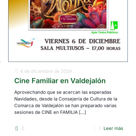
4 de diciembre de 2024
Cine Familiar en Valdejalón
Aprovechando que se acercan las esperadas
Navidades, desde la Consejería de Cultura de la
Comarca de Valdejalón se han preparado varias
sesiones de CINE en FAMILIA
[…]
0
Leer más