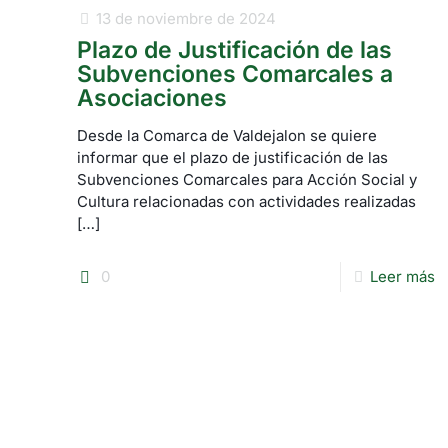
13 de noviembre de 2024
Plazo de Justificación de las
Subvenciones Comarcales a
Asociaciones
Desde la Comarca de Valdejalon se quiere
informar que el plazo de justificación de las
Subvenciones Comarcales para Acción Social y
Cultura relacionadas con actividades realizadas
[…]
0
Leer más