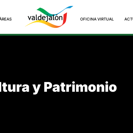
ÁREAS
OFICINA VIRTUAL
ACT
tura y Patrimonio