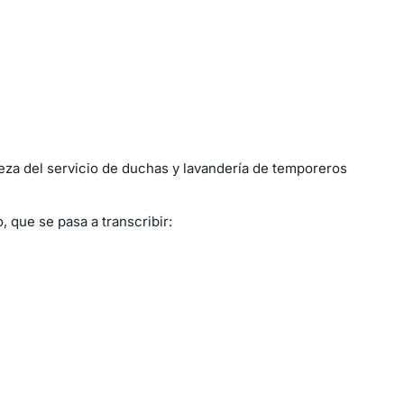
ieza del servicio de duchas y lavandería de temporeros
 que se pasa a transcribir: