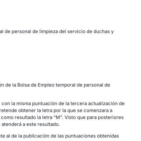
al de personal de limpieza del servicio de duchas y
ión de la Bolsa de Empleo temporal de personal de
 con la misma puntuación de la tercera actualización de
retende obtener la letra por la que se comenzara a
como resultado la letra “M”. Visto que para posteriores
 atenderá a este resultado.
nte al de la publicación de las puntuaciones obtenidas