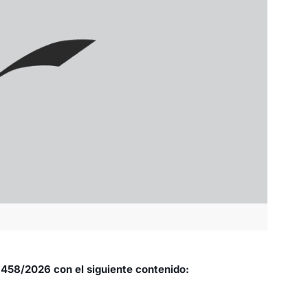
 458/2026 con el siguiente contenido: