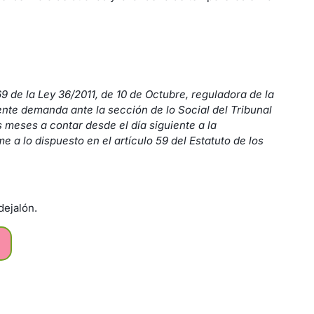
69 de la Ley 36/2011, de 10 de Octubre, reguladora de la
diente demanda ante la sección de lo Social del Tribunal
s meses a contar desde el día siguiente a la
e a lo dispuesto en el artículo 59 del Estatuto de los
dejalón.