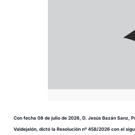
Con fecha 08 de julio de 2026, D. Jesús Bazán Sanz, Pr
Valdejalón, dictó la Resolución nº 458/2026 con el sig