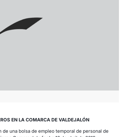
REROS EN LA COMARCA DE VALDEJALÓN
ón de una bolsa de empleo temporal de personal de