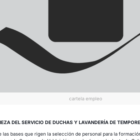
cartela empleo
IEZA DEL SERVICIO DE DUCHAS Y LAVANDERÍA DE TEMPO
 las bases que rigen la selección de personal para la formaci