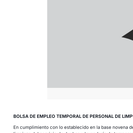
BOLSA DE EMPLEO TEMPORAL DE PERSONAL DE LIMP
En cumplimiento con lo establecido en la base novena de