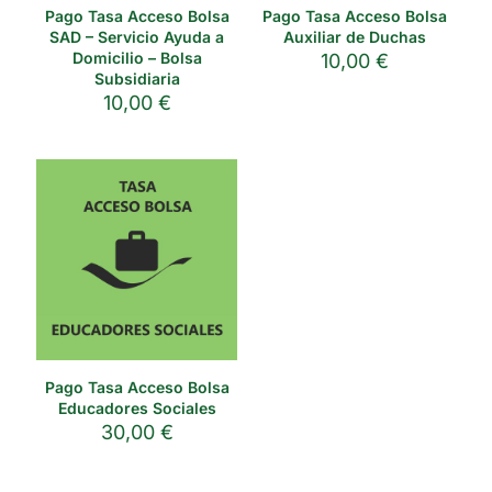
Pago Tasa Acceso Bolsa
Pago Tasa Acceso Bolsa
SAD – Servicio Ayuda a
Auxiliar de Duchas
Domicilio – Bolsa
10,00
€
Subsidiaria
10,00
€
Pago Tasa Acceso Bolsa
Educadores Sociales
30,00
€