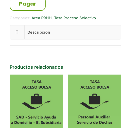
Pagar
Categorías:
Área RRHH
,
Tasa Proceso Selectivo
Descripción
Productos relacionados