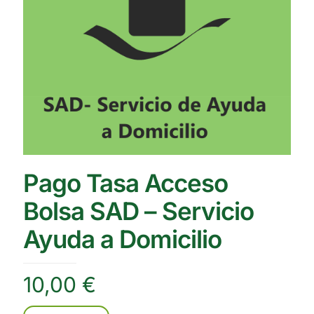
Pago Tasa Acceso
Bolsa SAD – Servicio
Ayuda a Domicilio
10,00
€