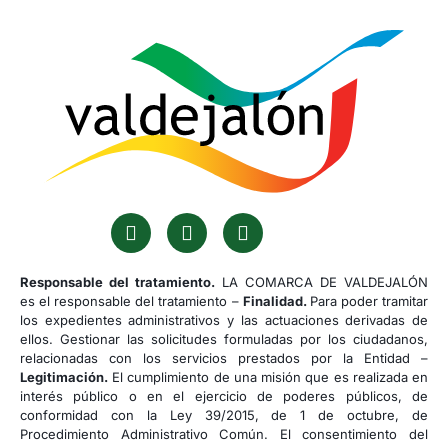
Responsable del tratamiento.
LA COMARCA DE VALDEJALÓN
es el responsable del tratamiento –
Finalidad.
Para poder tramitar
los expedientes administrativos y las actuaciones derivadas de
ellos. Gestionar las solicitudes formuladas por los ciudadanos,
relacionadas con los servicios prestados por la Entidad –
Legitimación.
El cumplimiento de una misión que es realizada en
interés público o en el ejercicio de poderes públicos, de
conformidad con la Ley 39/2015, de 1 de octubre, de
Procedimiento Administrativo Común. El consentimiento del