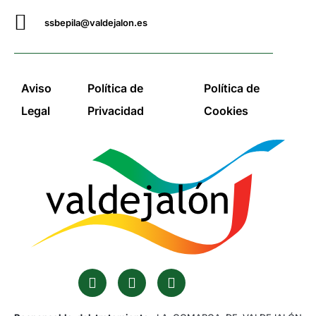
ssbepila@valdejalon.es
Aviso
Política de
Política de
Legal
Privacidad
Cookies