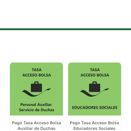
Pago Tasa Acceso Bolsa
Pago Tasa Acceso Bolsa
Auxiliar de Duchas
Educadores Sociales