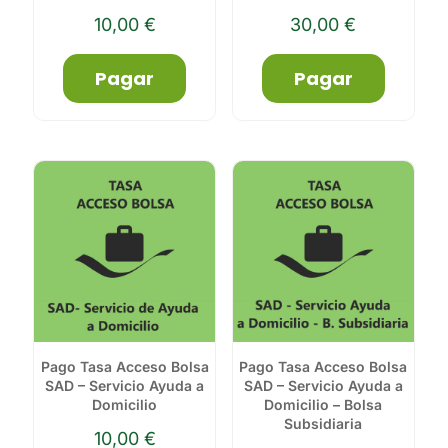
10,00
€
30,00
€
Pagar
Pagar
Pago Tasa Acceso Bolsa
Pago Tasa Acceso Bolsa
SAD – Servicio Ayuda a
SAD – Servicio Ayuda a
Domicilio
Domicilio – Bolsa
Subsidiaria
10,00
€