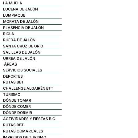
LA MUELA
LUCENA DE JALÓN
LUMPIAQUE
MORATA DE JALÓN
PLASENCIA DE JALÓN
RICLA
RUEDA DE JALÓN
SANTA CRUZ DE GRIO
SALILLAS DE JALÓN
URREA DE JALÓN
ÁREAS
SERVICIOS SOCIALES
DEPORTES
RUTAS BBT
CHALLENGE ALGAIRÉN BTT
TURISMO
DÓNDE TOMAR
DÓNDE COMER
DÓNDE DORMIR
ACTIVIDADES Y FIESTAS BIC
RUTAS BBT
RUTAS COMARCALES
IMPRESOS DE TURISMO