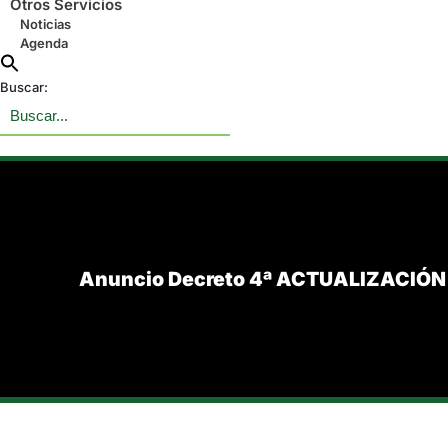
Otros Servicios
Noticias
Agenda
Buscar:
Anuncio Decreto 4ª ACTUALIZACIÓN 