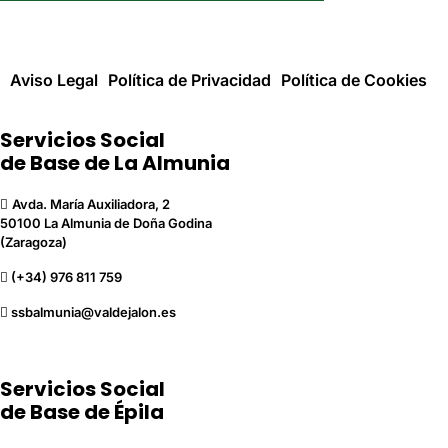
Aviso Legal
Política de Privacidad
Política de Cookies
Servicios Social
de Base de La Almunia
Avda. María Auxiliadora, 2
50100 La Almunia de Doña Godina
(Zaragoza)
(+34) 976 811 759
ssbalmunia@valdejalon.es
Servicios Social
de Base de Épila