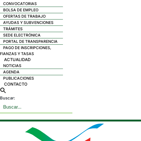
CONVOCATORIAS
BOLSA DE EMPLEO
OFERTAS DE TRABAJO
AYUDAS Y SUBVENCIONES
TRÁMITES
SEDE ELECTRÓNICA
PORTAL DE TRANSPARENCIA
PAGO DE INSCRIPCIONES,
FIANZAS Y TASAS
ACTUALIDAD
NOTICIAS
AGENDA
PUBLICACIONES
CONTACTO
Buscar: