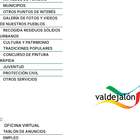
MUNICIPIOS
OTROS PUNTOS DE INTERÉS
GALERÍA DE FOTOS Y VIDEOS
DE NUESTROS PUEBLOS
RECOGIDA RESIDUOS SÓLIDOS
URBANOS
CULTURA Y PATRIMONIO
TRADICIONES POPULARES
CONCURSO DE PINTURA
RÁPIDA
JUVENTUD
PROTECCIÓN CIVIL
OTROS SERVICIOS
Menú
OFICINA VIRTUAL
TABLÓN DE ANUNCIOS
EMPLEO