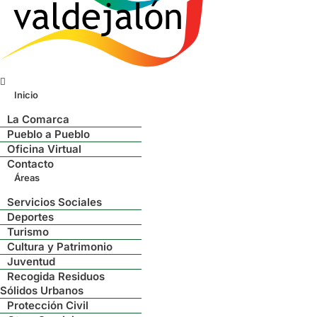
Menú
Inicio
La Comarca
Pueblo a Pueblo
Oficina Virtual
Contacto
Áreas
Servicios Sociales
Deportes
Turismo
Cultura y Patrimonio
Juventud
Recogida Residuos
Sólidos Urbanos
Protección Civil