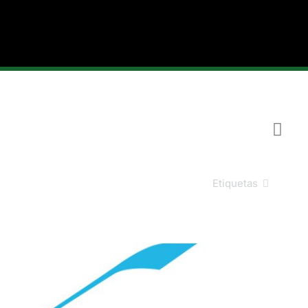
Etiquetas