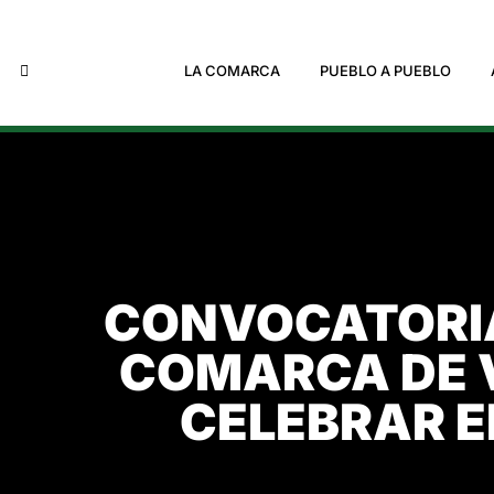
LA COMARCA
PUEBLO A PUEBLO
CONVOCATORIA
COMARCA DE 
CELEBRAR EL