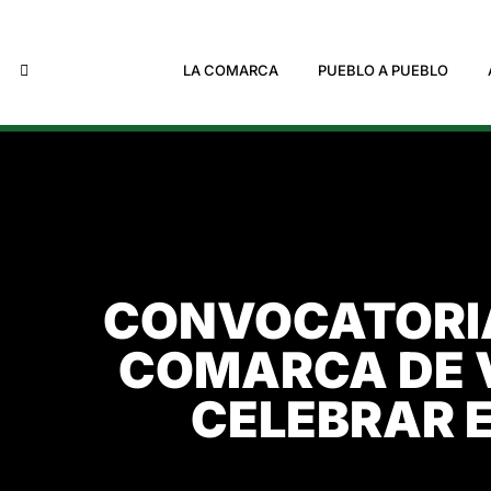
LA COMARCA
PUEBLO A PUEBLO
CONVOCATORIA
COMARCA DE 
CELEBRAR E