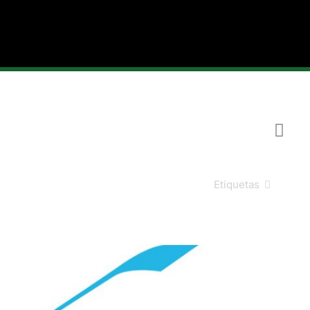
Etiquetas