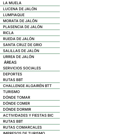
LA MUELA
LUCENA DE JALÓN
LUMPIAQUE
MORATA DE JALÓN
PLASENCIA DE JALÓN
RICLA
RUEDA DE JALÓN
SANTA CRUZ DE GRIO
SALILLAS DE JALÓN
URREA DE JALÓN
ÁREAS
SERVICIOS SOCIALES
DEPORTES
RUTAS BBT
CHALLENGE ALGAIRÉN BTT
TURISMO
DÓNDE TOMAR
DÓNDE COMER
DÓNDE DORMIR
ACTIVIDADES Y FIESTAS BIC
RUTAS BBT
RUTAS COMARCALES
IMPRESOS DE TURISMO