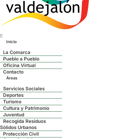
Menú
Inicio
La Comarca
Pueblo a Pueblo
Oficina Virtual
Contacto
Áreas
Servicios Sociales
Deportes
Turismo
Cultura y Patrimonio
Juventud
Recogida Residuos
Sólidos Urbanos
Protección Civil