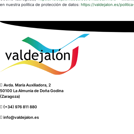
en nuestra política de protección de datos:
https://valdejalon.es/politica
Avda. María Auxiliadora, 2
50100 La Almunia de Doña Godina
(Zaragoza)
(+34) 976 811 880
info@valdejalon.es