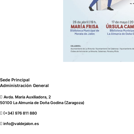
Sede Principal
Administración General
Avda. María Auxiliadora, 2
50100 La Almunia de Doña Godina (Zaragoza)
(+34) 976 811 880
info@valdejalon.es