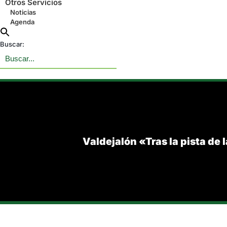
Otros Servicios
Noticias
Agenda
Buscar:
Valdejalón «Tras la pista de 