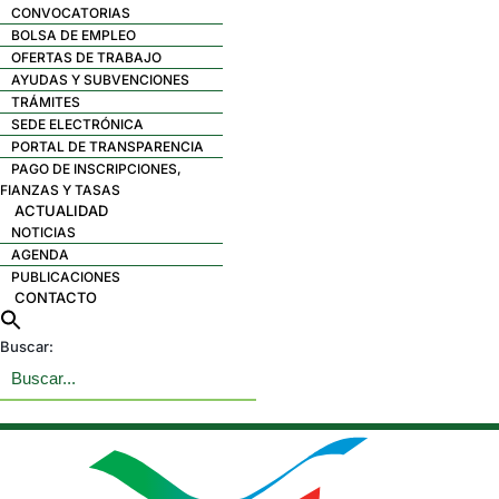
CONVOCATORIAS
BOLSA DE EMPLEO
OFERTAS DE TRABAJO
AYUDAS Y SUBVENCIONES
TRÁMITES
SEDE ELECTRÓNICA
PORTAL DE TRANSPARENCIA
PAGO DE INSCRIPCIONES,
FIANZAS Y TASAS
ACTUALIDAD
NOTICIAS
AGENDA
PUBLICACIONES
CONTACTO
Buscar: