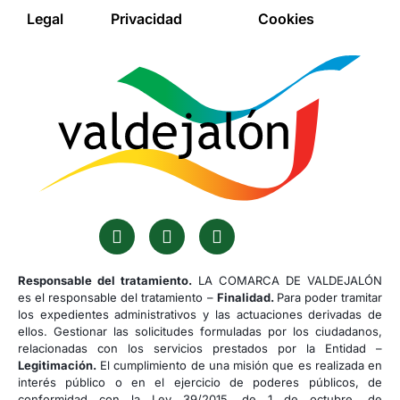
Legal
Privacidad
Cookies
Responsable del tratamiento.
LA COMARCA DE VALDEJALÓN
es el responsable del tratamiento –
Finalidad.
Para poder tramitar
los expedientes administrativos y las actuaciones derivadas de
ellos. Gestionar las solicitudes formuladas por los ciudadanos,
relacionadas con los servicios prestados por la Entidad –
Legitimación.
El cumplimiento de una misión que es realizada en
interés público o en el ejercicio de poderes públicos, de
conformidad con la Ley 39/2015, de 1 de octubre, de