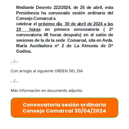
Mediante Decreto 222/2024, de 25 de abril, esta
Presidencia ha convocado sesión ordinaria del
Consejo Comarcal a
celebrar el
próximo día 30 de abril de 2024 a las
19 horas
en primera convocatoria ( 2ª
convocatoria 48 horas después) en el salón de
sesiones de la de la sede Comarcal, sita en Avda.
María Auxiliadora nº 2 de La Almunia de Dª
Godina.
…/…
Con arreglo al siguiente ORDEN DEL DIA
…/…
Más información en documento adjunto:
Convocatoria sesión ordinaria
Consejo Comarcal 30/04/2024