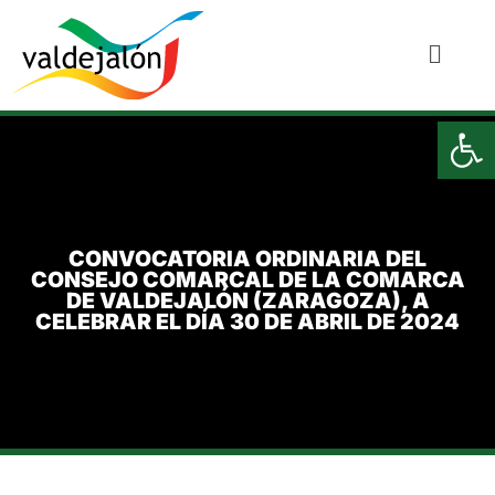
Ab
CONVOCATORIA ORDINARIA DEL
CONSEJO COMARCAL DE LA COMARCA
DE VALDEJALÓN (ZARAGOZA), A
CELEBRAR EL DÍA 30 DE ABRIL DE 2024