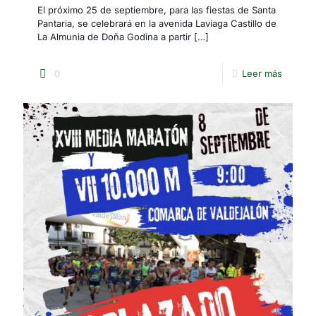
El próximo 25 de septiembre, para las fiestas de Santa
Pantaria, se celebrará en la avenida Laviaga Castillo de
La Almunia de Doña Godina a partir
[…]
0
Leer más