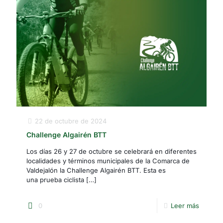
22 de octubre de 2024
Challenge Algairén BTT
Los días 26 y 27 de octubre se celebrará en diferentes
localidades y términos municipales de la Comarca de
Valdejalón la Challenge Algairén BTT. Esta es
una prueba ciclista
[…]
0
Leer más