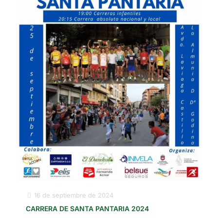
16 de septiembre de 2024
CARRERA DE SANTA PANTARIA 2024