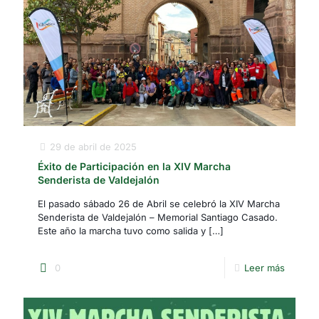
29 de abril de 2025
Éxito de Participación en la XIV Marcha
Senderista de Valdejalón
El pasado sábado 26 de Abril se celebró la XIV Marcha
Senderista de Valdejalón – Memorial Santiago Casado.
Este año la marcha tuvo como salida y
[…]
0
Leer más