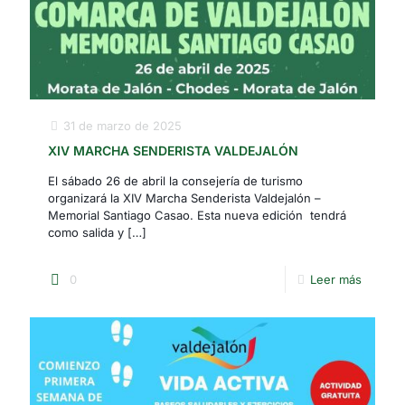
31 de marzo de 2025
XIV MARCHA SENDERISTA VALDEJALÓN
El sábado 26 de abril la consejería de turismo
organizará la XIV Marcha Senderista Valdejalón –
Memorial Santiago Casao. Esta nueva edición tendrá
como salida y
[…]
0
Leer más