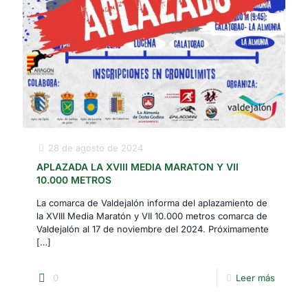
28 de agosto de 2024
APLAZADA LA XVIII MEDIA MARATON Y VII
10.000 METROS
La comarca de Valdejalón informa del aplazamiento de
la XVIII Media Maratón y VII 10.000 metros comarca de
Valdejalón al 17 de noviembre del 2024. Próximamente
[…]
0
Leer más