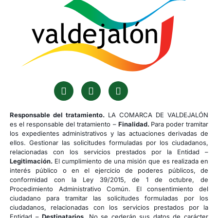
Responsable del tratamiento.
LA COMARCA DE VALDEJALÓN
es el responsable del tratamiento –
Finalidad.
Para poder tramitar
los expedientes administrativos y las actuaciones derivadas de
ellos. Gestionar las solicitudes formuladas por los ciudadanos,
relacionadas con los servicios prestados por la Entidad –
Legitimación.
El cumplimiento de una misión que es realizada en
interés público o en el ejercicio de poderes públicos, de
conformidad con la Ley 39/2015, de 1 de octubre, de
Procedimiento Administrativo Común. El consentimiento del
ciudadano para tramitar las solicitudes formuladas por los
ciudadanos, relacionadas con los servicios prestados por la
Entidad –
Destinatarios.
No se cederán sus datos de carácter