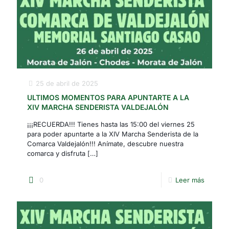
25 de abril de 2025
ULTIMOS MOMENTOS PARA APUNTARTE A LA
XIV MARCHA SENDERISTA VALDEJALÓN
¡¡¡RECUERDA!!! Tienes hasta las 15:00 del viernes 25
para poder apuntarte a la XIV Marcha Senderista de la
Comarca Valdejalón!!! Anímate, descubre nuestra
comarca y disfruta
[…]
0
Leer más