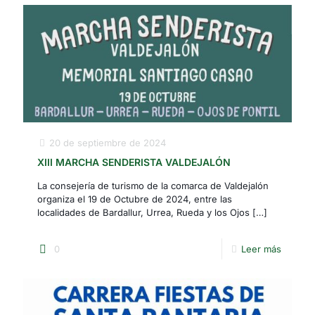
20 de septiembre de 2024
XIII MARCHA SENDERISTA VALDEJALÓN
La consejería de turismo de la comarca de Valdejalón
organiza el 19 de Octubre de 2024, entre las
localidades de Bardallur, Urrea, Rueda y los Ojos
[…]
0
Leer más