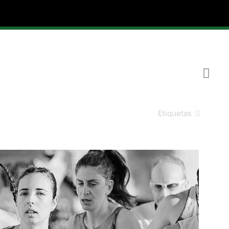
Etiquetas