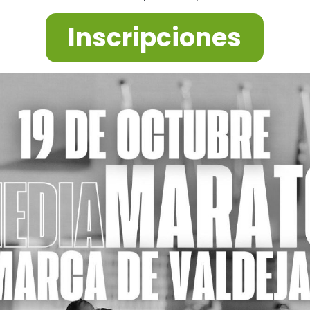
Inscripciones