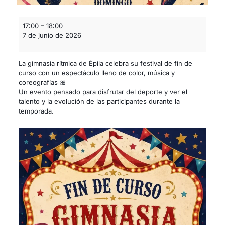
17:00
–
18:00
7 de junio de 2026
La gimnasia rítmica de Épila celebra su festival de fin de
curso con un espectáculo lleno de color, música y
coreografías 🎀
Un evento pensado para disfrutar del deporte y ver el
talento y la evolución de las participantes durante la
temporada.