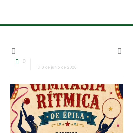
0
3 de junio de 2026