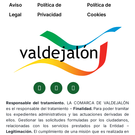
Aviso
Política de
Política de
Legal
Privacidad
Cookies
Responsable del tratamiento.
LA COMARCA DE VALDEJALÓN
es el responsable del tratamiento –
Finalidad.
Para poder tramitar
los expedientes administrativos y las actuaciones derivadas de
ellos. Gestionar las solicitudes formuladas por los ciudadanos,
relacionadas con los servicios prestados por la Entidad –
Legitimación.
El cumplimiento de una misión que es realizada en