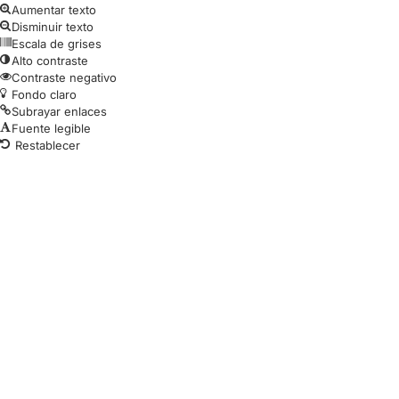
Aumentar texto
Disminuir texto
Escala de grises
Alto contraste
Contraste negativo
Fondo claro
Subrayar enlaces
Fuente legible
Restablecer