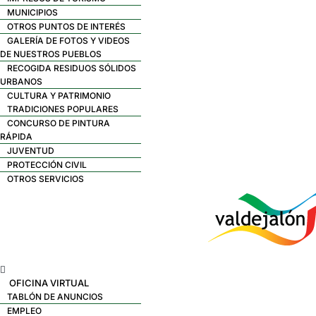
MUNICIPIOS
OTROS PUNTOS DE INTERÉS
GALERÍA DE FOTOS Y VIDEOS
DE NUESTROS PUEBLOS
RECOGIDA RESIDUOS SÓLIDOS
URBANOS
CULTURA Y PATRIMONIO
TRADICIONES POPULARES
CONCURSO DE PINTURA
RÁPIDA
JUVENTUD
PROTECCIÓN CIVIL
OTROS SERVICIOS
Menú
OFICINA VIRTUAL
TABLÓN DE ANUNCIOS
EMPLEO