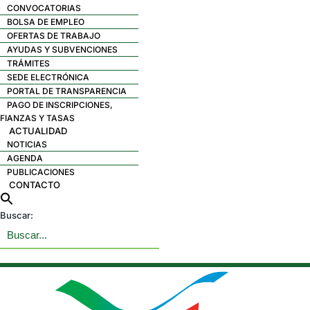
CONVOCATORIAS
BOLSA DE EMPLEO
OFERTAS DE TRABAJO
AYUDAS Y SUBVENCIONES
TRÁMITES
SEDE ELECTRÓNICA
PORTAL DE TRANSPARENCIA
PAGO DE INSCRIPCIONES,
FIANZAS Y TASAS
ACTUALIDAD
NOTICIAS
AGENDA
PUBLICACIONES
CONTACTO
Buscar: