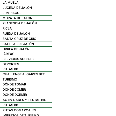
LA MUELA
LUCENA DE JALÓN
LUMPIAQUE
MORATA DE JALÓN
PLASENCIA DE JALÓN
RICLA
RUEDA DE JALÓN
SANTA CRUZ DE GRIO
SALILLAS DE JALÓN
URREA DE JALÓN
ÁREAS
SERVICIOS SOCIALES
DEPORTES
RUTAS BBT
CHALLENGE ALGAIRÉN BTT
TURISMO
DÓNDE TOMAR
DÓNDE COMER
DÓNDE DORMIR
ACTIVIDADES Y FIESTAS BIC
RUTAS BBT
RUTAS COMARCALES
IMPRESOS DE TURISMO