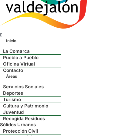
Menú
Inicio
La Comarca
Pueblo a Pueblo
Oficina Virtual
Contacto
Áreas
Servicios Sociales
Deportes
Turismo
Cultura y Patrimonio
Juventud
Recogida Residuos
Sólidos Urbanos
Protección Civil