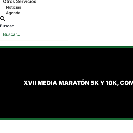
Otros Servicios
Noticias
Agenda
Buscar:
XVII MEDIA MARATÓN 5K Y 10K, C