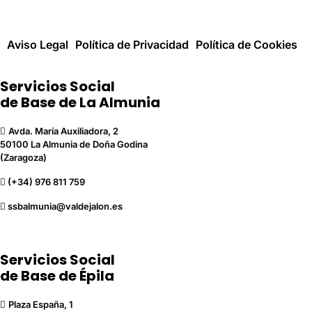
Aviso Legal
Política de Privacidad
Política de Cookies
Servicios Social
de Base de La Almunia
Avda. María Auxiliadora, 2
50100 La Almunia de Doña Godina
(Zaragoza)
(+34) 976 811 759
ssbalmunia@valdejalon.es
Servicios Social
de Base de Épila
Plaza España, 1