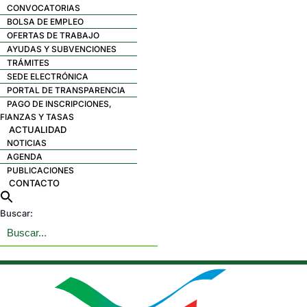
CONVOCATORIAS
BOLSA DE EMPLEO
OFERTAS DE TRABAJO
AYUDAS Y SUBVENCIONES
TRÁMITES
SEDE ELECTRÓNICA
PORTAL DE TRANSPARENCIA
PAGO DE INSCRIPCIONES,
FIANZAS Y TASAS
ACTUALIDAD
NOTICIAS
AGENDA
PUBLICACIONES
CONTACTO
Buscar: