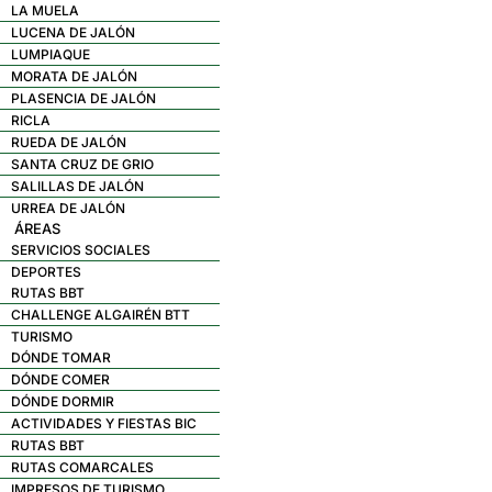
LA MUELA
LUCENA DE JALÓN
LUMPIAQUE
MORATA DE JALÓN
PLASENCIA DE JALÓN
RICLA
RUEDA DE JALÓN
SANTA CRUZ DE GRIO
SALILLAS DE JALÓN
URREA DE JALÓN
ÁREAS
SERVICIOS SOCIALES
DEPORTES
RUTAS BBT
CHALLENGE ALGAIRÉN BTT
TURISMO
DÓNDE TOMAR
DÓNDE COMER
DÓNDE DORMIR
ACTIVIDADES Y FIESTAS BIC
RUTAS BBT
RUTAS COMARCALES
IMPRESOS DE TURISMO