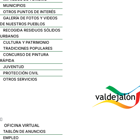
MUNICIPIOS
OTROS PUNTOS DE INTERÉS
GALERÍA DE FOTOS Y VIDEOS
DE NUESTROS PUEBLOS
RECOGIDA RESIDUOS SÓLIDOS
URBANOS
CULTURA Y PATRIMONIO
TRADICIONES POPULARES
CONCURSO DE PINTURA
RÁPIDA
JUVENTUD
PROTECCIÓN CIVIL
OTROS SERVICIOS
Menú
OFICINA VIRTUAL
TABLÓN DE ANUNCIOS
EMPLEO