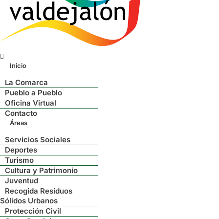
Menú
Inicio
La Comarca
Pueblo a Pueblo
Oficina Virtual
Contacto
Áreas
Servicios Sociales
Deportes
Turismo
Cultura y Patrimonio
Juventud
Recogida Residuos
Sólidos Urbanos
Protección Civil