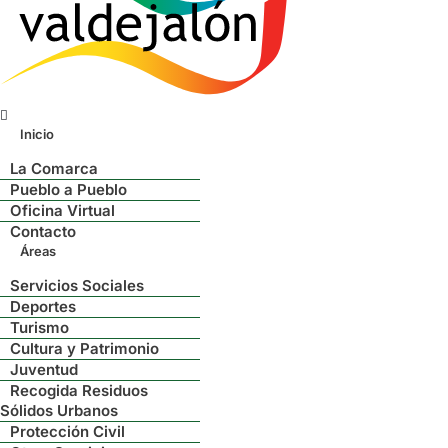
Menú
Inicio
La Comarca
Pueblo a Pueblo
Oficina Virtual
Contacto
Áreas
Servicios Sociales
Deportes
Turismo
Cultura y Patrimonio
Juventud
Recogida Residuos
Sólidos Urbanos
Protección Civil