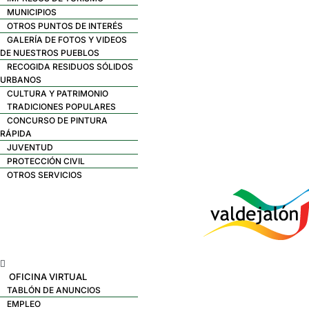
MUNICIPIOS
OTROS PUNTOS DE INTERÉS
GALERÍA DE FOTOS Y VIDEOS
DE NUESTROS PUEBLOS
RECOGIDA RESIDUOS SÓLIDOS
URBANOS
CULTURA Y PATRIMONIO
TRADICIONES POPULARES
CONCURSO DE PINTURA
RÁPIDA
JUVENTUD
PROTECCIÓN CIVIL
OTROS SERVICIOS
Menú
OFICINA VIRTUAL
TABLÓN DE ANUNCIOS
EMPLEO