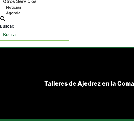
Otros Servicios
Noticias
Agenda
Buscar:
Talleres de Ajedrez en la Com