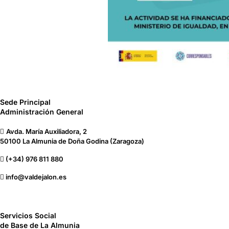
Sede Principal
Administración General
Avda. María Auxiliadora, 2
50100 La Almunia de Doña Godina (Zaragoza)
(+34) 976 811 880
info@valdejalon.es
Servicios Social
de Base de La Almunia