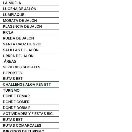
LA MUELA
LUCENA DE JALÓN
LUMPIAQUE
MORATA DE JALÓN
PLASENCIA DE JALÓN
RICLA
RUEDA DE JALÓN
SANTA CRUZ DE GRIO
SALILLAS DE JALÓN
URREA DE JALÓN
ÁREAS
SERVICIOS SOCIALES
DEPORTES
RUTAS BBT
CHALLENGE ALGAIRÉN BTT
TURISMO
DÓNDE TOMAR
DÓNDE COMER
DÓNDE DORMIR
ACTIVIDADES Y FIESTAS BIC
RUTAS BBT
RUTAS COMARCALES
IMPRESOS DE TURISMO