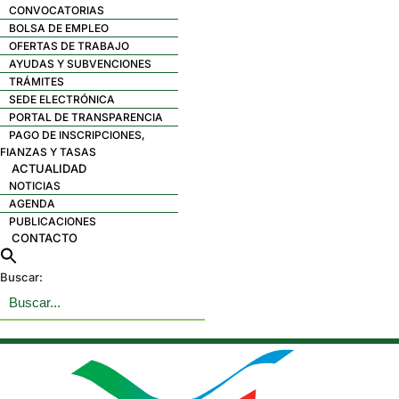
CONVOCATORIAS
BOLSA DE EMPLEO
OFERTAS DE TRABAJO
AYUDAS Y SUBVENCIONES
TRÁMITES
SEDE ELECTRÓNICA
PORTAL DE TRANSPARENCIA
PAGO DE INSCRIPCIONES,
FIANZAS Y TASAS
ACTUALIDAD
NOTICIAS
AGENDA
PUBLICACIONES
CONTACTO
Buscar: