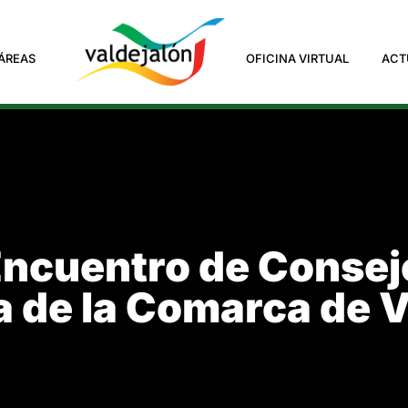
ÁREAS
OFICINA VIRTUAL
ACT
 Encuentro de Consej
 de la Comarca de V