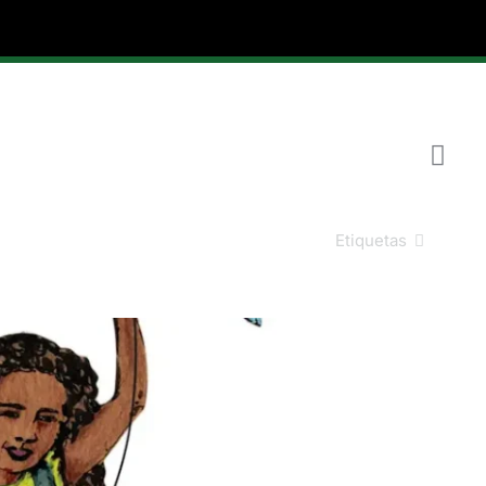
Etiquetas