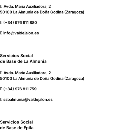
Avda. María Auxiliadora, 2
50100 La Almunia de Doña Godina (Zaragoza)
(+34) 976 811 880
info@valdejalon.es
Servicios Social
de Base de La Almunia
Avda. María Auxiliadora, 2
50100 La Almunia de Doña Godina (Zaragoza)
(+34) 976 811 759
ssbalmunia@valdejalon.es
Servicios Social
de Base de Épila