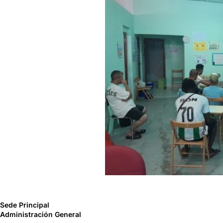
Sede Principal
Administración General