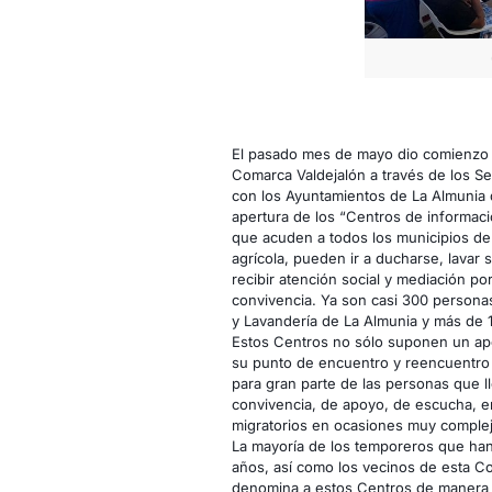
El pasado mes de mayo dio comienzo 
Comarca Valdejalón a través de los Se
con los Ayuntamientos de La Almunia d
apertura de los “Centros de informac
que acuden a todos los municipios de
agrícola, pueden ir a ducharse, lavar 
recibir atención social y mediación por
convivencia. Ya son casi 300 persona
y Lavandería de La Almunia y más de 18
Estos Centros no sólo suponen un apoy
su punto de encuentro y reencuentro 
para gran parte de las personas que l
convivencia, de apoyo, de escucha, 
migratorios en ocasiones muy complej
La mayoría de los temporeros que han
años, así como los vecinos de esta C
denomina a estos Centros de manera 