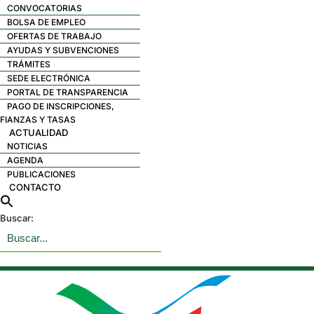
CONVOCATORIAS
BOLSA DE EMPLEO
OFERTAS DE TRABAJO
AYUDAS Y SUBVENCIONES
TRÁMITES
SEDE ELECTRÓNICA
PORTAL DE TRANSPARENCIA
PAGO DE INSCRIPCIONES,
FIANZAS Y TASAS
ACTUALIDAD
NOTICIAS
AGENDA
PUBLICACIONES
CONTACTO
Buscar: