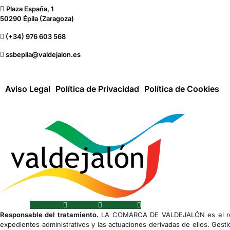
Plaza España, 1
50290 Épila (Zaragoza)
(+34) 976 603 568
ssbepila@valdejalon.es
Aviso Legal
Política de Privacidad
Política de Cookies
Facebook
Youtube
Instagram
Responsable del tratamiento.
LA COMARCA DE VALDEJALÓN es el res
expedientes administrativos y las actuaciones derivadas de ellos. Gesti