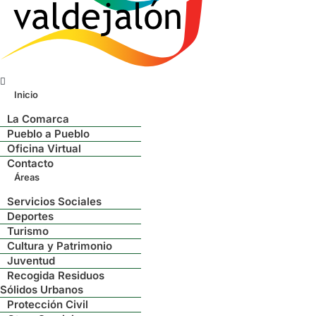
Menú
Inicio
La Comarca
Pueblo a Pueblo
Oficina Virtual
Contacto
Áreas
Servicios Sociales
Deportes
Turismo
Cultura y Patrimonio
Juventud
Recogida Residuos
Sólidos Urbanos
Protección Civil