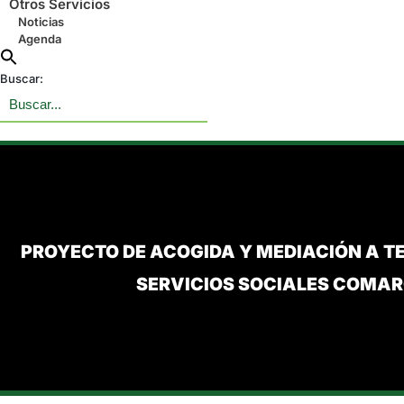
Otros Servicios
Noticias
Agenda
Buscar:
PROYECTO DE ACOGIDA Y MEDIACIÓN A 
SERVICIOS SOCIALES COMA