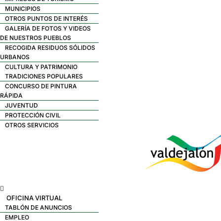
MUNICIPIOS
OTROS PUNTOS DE INTERÉS
GALERÍA DE FOTOS Y VIDEOS
DE NUESTROS PUEBLOS
RECOGIDA RESIDUOS SÓLIDOS
URBANOS
CULTURA Y PATRIMONIO
TRADICIONES POPULARES
CONCURSO DE PINTURA
RÁPIDA
JUVENTUD
PROTECCIÓN CIVIL
OTROS SERVICIOS
Menú
OFICINA VIRTUAL
TABLÓN DE ANUNCIOS
EMPLEO