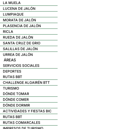
LA MUELA
LUCENA DE JALÓN
LUMPIAQUE
MORATA DE JALÓN
PLASENCIA DE JALÓN
RICLA
RUEDA DE JALÓN
SANTA CRUZ DE GRIO
SALILLAS DE JALÓN
URREA DE JALÓN
ÁREAS
SERVICIOS SOCIALES
DEPORTES
RUTAS BBT
CHALLENGE ALGAIRÉN BTT
TURISMO
DÓNDE TOMAR
DÓNDE COMER
DÓNDE DORMIR
ACTIVIDADES Y FIESTAS BIC
RUTAS BBT
RUTAS COMARCALES
IMPRESOS DE TURISMO