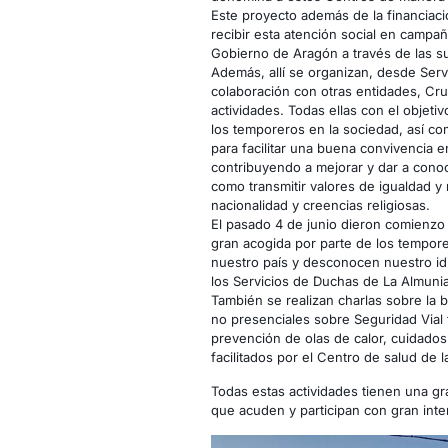
Este proyecto además de la financiaci
recibir esta atención social en campa
Gobierno de Aragón a través de las s
Además, allí se organizan, desde Serv
colaboración con otras entidades, Cruz
actividades. Todas ellas con el objetiv
los temporeros en la sociedad, así co
para facilitar una buena convivencia e
contribuyendo a mejorar y dar a cono
como transmitir valores de igualdad 
nacionalidad y creencias religiosas.
El pasado 4 de junio dieron comienzo 
gran acogida por parte de los tempore
nuestro país y desconocen nuestro idi
los Servicios de Duchas de La Almunia 
También se realizan charlas sobre la
no presenciales sobre Seguridad Vial fa
prevención de olas de calor, cuidados 
facilitados por el Centro de salud de 
Todas estas actividades tienen una gr
que acuden y participan con gran inte