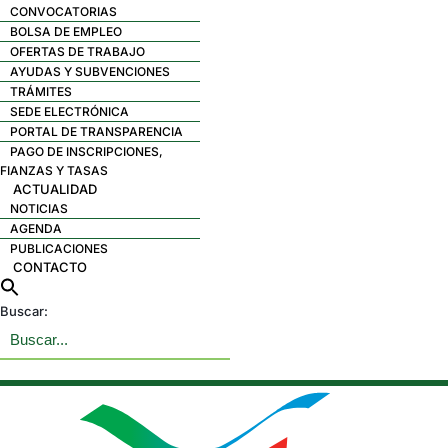
CONVOCATORIAS
BOLSA DE EMPLEO
OFERTAS DE TRABAJO
AYUDAS Y SUBVENCIONES
TRÁMITES
SEDE ELECTRÓNICA
PORTAL DE TRANSPARENCIA
PAGO DE INSCRIPCIONES,
FIANZAS Y TASAS
ACTUALIDAD
NOTICIAS
AGENDA
PUBLICACIONES
CONTACTO
Buscar: