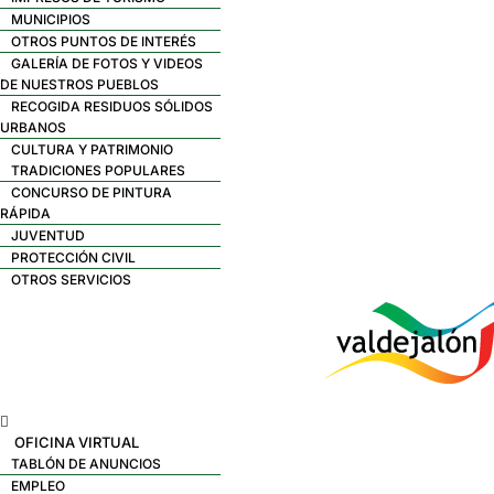
MUNICIPIOS
OTROS PUNTOS DE INTERÉS
GALERÍA DE FOTOS Y VIDEOS
DE NUESTROS PUEBLOS
RECOGIDA RESIDUOS SÓLIDOS
URBANOS
CULTURA Y PATRIMONIO
TRADICIONES POPULARES
CONCURSO DE PINTURA
RÁPIDA
JUVENTUD
PROTECCIÓN CIVIL
OTROS SERVICIOS
Menú
OFICINA VIRTUAL
TABLÓN DE ANUNCIOS
EMPLEO