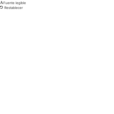
Fuente legible
Restablecer