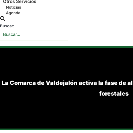
Otros Servicios
Noticias
Agenda
Buscar:
La Comarca de Valdejalón activa la fase de al
forestales