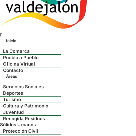
Menú
Inicio
La Comarca
Pueblo a Pueblo
Oficina Virtual
Contacto
Áreas
Servicios Sociales
Deportes
Turismo
Cultura y Patrimonio
Juventud
Recogida Residuos
Sólidos Urbanos
Protección Civil