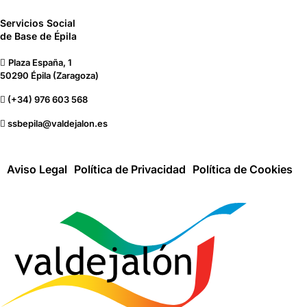
Servicios Social
de Base de Épila
Plaza España, 1
50290 Épila (Zaragoza)
(+34) 976 603 568
ssbepila@valdejalon.es
Aviso Legal
Política de Privacidad
Política de Cookies