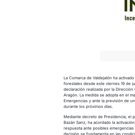
La Comarca de Valdejalón ha activado l
forestales desde este viernes 19 de ju
declaración realizada por la Direcció
Aragón. La medida se adopta en el mar
Emergencias y ante la previsión de un
durante los próximos días.
Mediante decreto de Presidencia, el 
Bazán Sanz, ha acordado la activación
respuesta ante posibles emergencias r
decisión se fundamenta en las condic