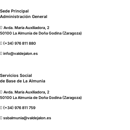
Sede Principal
Administración General
Avda. María Auxiliadora, 2
50100 La Almunia de Doña Godina (Zaragoza)
(+34) 976 811 880
info@valdejalon.es
Servicios Social
de Base de La Almunia
Avda. María Auxiliadora, 2
50100 La Almunia de Doña Godina (Zaragoza)
(+34) 976 811 759
ssbalmunia@valdejalon.es