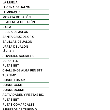
LA MUELA
LUCENA DE JALÓN
LUMPIAQUE
MORATA DE JALÓN
PLASENCIA DE JALÓN
RICLA
RUEDA DE JALÓN
SANTA CRUZ DE GRIO
SALILLAS DE JALÓN
URREA DE JALÓN
ÁREAS
SERVICIOS SOCIALES
DEPORTES
RUTAS BBT
CHALLENGE ALGAIRÉN BTT
TURISMO
DÓNDE TOMAR
DÓNDE COMER
DÓNDE DORMIR
ACTIVIDADES Y FIESTAS BIC
RUTAS BBT
RUTAS COMARCALES
IMPRESOS DE TURISMO