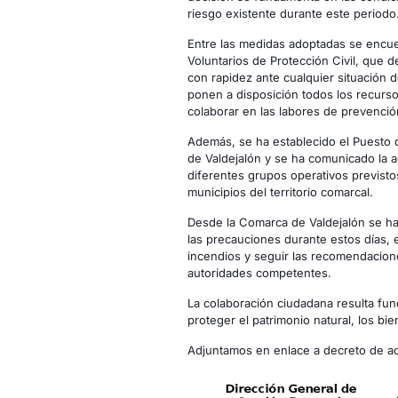
riesgo existente durante este periodo
Entre las medidas adoptadas se encuen
Voluntarios de Protección Civil, que 
con rapidez ante cualquier situación 
ponen a disposición todos los recurs
colaborar en las labores de prevenció
Además, se ha establecido el Puesto
de Valdejalón y se ha comunicado la act
diferentes grupos operativos previsto
municipios del territorio comarcal.
Desde la Comarca de Valdejalón se ha
las precauciones durante estos días, 
incendios y seguir las recomendacione
autoridades competentes.
La colaboración ciudadana resulta fun
proteger el patrimonio natural, los bi
Adjuntamos en enlace a decreto de ac