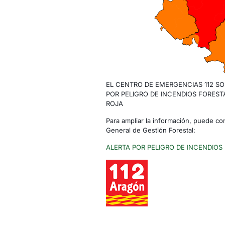
EL CENTRO DE EMERGENCIAS 112 SO
POR PELIGRO DE INCENDIOS FOREST
ROJA
Para ampliar la información, puede cons
General de Gestión Forestal:
ALERTA POR PELIGRO DE INCENDIO