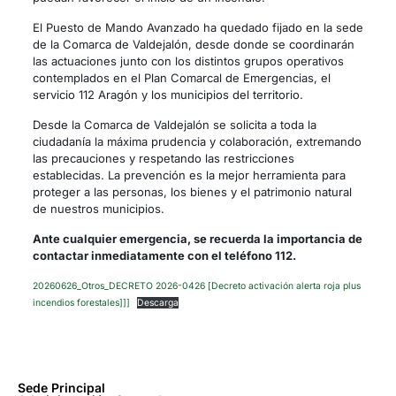
El Puesto de Mando Avanzado ha quedado fijado en la sede
de la Comarca de Valdejalón, desde donde se coordinarán
las actuaciones junto con los distintos grupos operativos
contemplados en el Plan Comarcal de Emergencias, el
servicio 112 Aragón y los municipios del territorio.
Desde la Comarca de Valdejalón se solicita a toda la
ciudadanía la máxima prudencia y colaboración, extremando
las precauciones y respetando las restricciones
establecidas. La prevención es la mejor herramienta para
proteger a las personas, los bienes y el patrimonio natural
de nuestros municipios.
Ante cualquier emergencia, se recuerda la importancia de
contactar inmediatamente con el teléfono 112.
20260626_Otros_DECRETO 2026-0426 [Decreto activación alerta roja plus
incendios forestales]]]
Descarga
Sede Principal