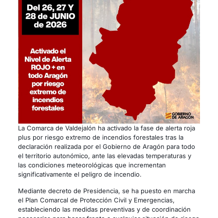
La Comarca de Valdejalón ha activado la fase de alerta roja
plus por riesgo extremo de incendios forestales tras la
declaración realizada por el Gobierno de Aragón para todo
el territorio autonómico, ante las elevadas temperaturas y
las condiciones meteorológicas que incrementan
significativamente el peligro de incendio.
Mediante decreto de Presidencia, se ha puesto en marcha
el Plan Comarcal de Protección Civil y Emergencias,
estableciendo las medidas preventivas y de coordinación