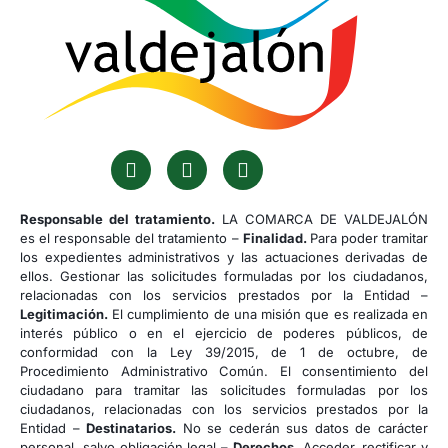
Responsable del tratamiento.
LA COMARCA DE VALDEJALÓN
es el responsable del tratamiento –
Finalidad.
Para poder tramitar
los expedientes administrativos y las actuaciones derivadas de
ellos. Gestionar las solicitudes formuladas por los ciudadanos,
relacionadas con los servicios prestados por la Entidad –
Legitimación.
El cumplimiento de una misión que es realizada en
interés público o en el ejercicio de poderes públicos, de
conformidad con la Ley 39/2015, de 1 de octubre, de
Procedimiento Administrativo Común. El consentimiento del
ciudadano para tramitar las solicitudes formuladas por los
ciudadanos, relacionadas con los servicios prestados por la
Entidad –
Destinatarios.
No se cederán sus datos de carácter
personal, salvo obligación legal –
Derechos.
Acceder, rectificar y