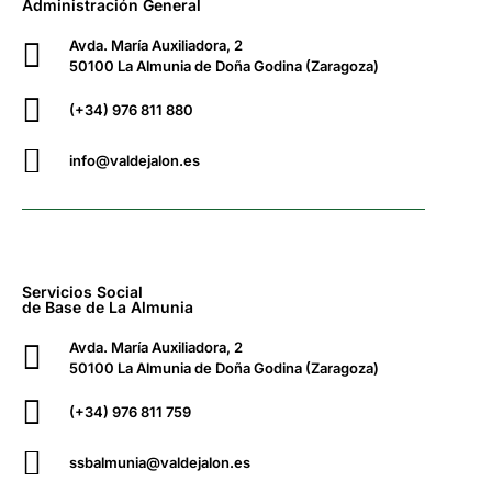
Administración General
Avda. María Auxiliadora, 2
50100 La Almunia de Doña Godina (Zaragoza)
(+34) 976 811 880
info@valdejalon.es
Servicios Social
de Base de La Almunia
Avda. María Auxiliadora, 2
50100 La Almunia de Doña Godina (Zaragoza)
(+34) 976 811 759
ssbalmunia@valdejalon.es