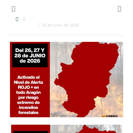
0
26 de junio de 2026