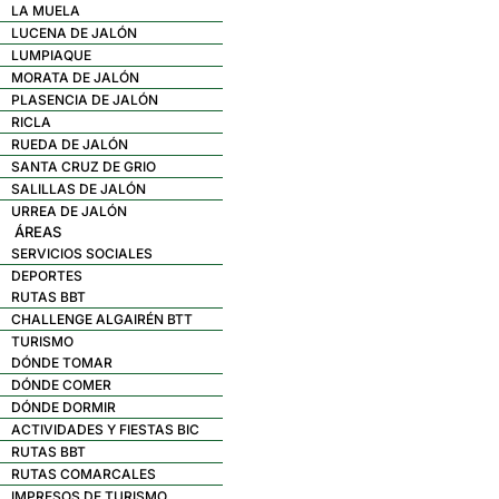
LA MUELA
LUCENA DE JALÓN
LUMPIAQUE
MORATA DE JALÓN
PLASENCIA DE JALÓN
RICLA
RUEDA DE JALÓN
SANTA CRUZ DE GRIO
SALILLAS DE JALÓN
URREA DE JALÓN
ÁREAS
SERVICIOS SOCIALES
DEPORTES
RUTAS BBT
CHALLENGE ALGAIRÉN BTT
TURISMO
DÓNDE TOMAR
DÓNDE COMER
DÓNDE DORMIR
ACTIVIDADES Y FIESTAS BIC
RUTAS BBT
RUTAS COMARCALES
IMPRESOS DE TURISMO