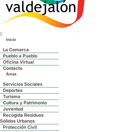
Menú
Inicio
La Comarca
Pueblo a Pueblo
Oficina Virtual
Contacto
Áreas
Servicios Sociales
Deportes
Turismo
Cultura y Patrimonio
Juventud
Recogida Residuos
Sólidos Urbanos
Protección Civil