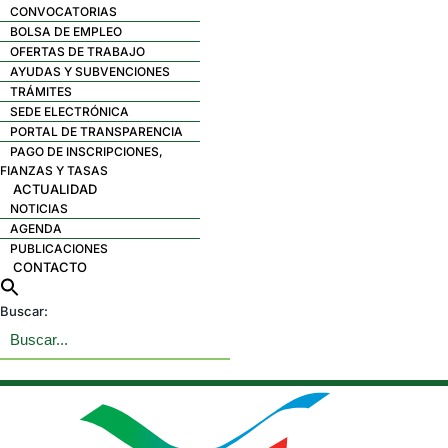
CONVOCATORIAS
BOLSA DE EMPLEO
OFERTAS DE TRABAJO
AYUDAS Y SUBVENCIONES
TRÁMITES
SEDE ELECTRÓNICA
PORTAL DE TRANSPARENCIA
PAGO DE INSCRIPCIONES,
FIANZAS Y TASAS
ACTUALIDAD
NOTICIAS
AGENDA
PUBLICACIONES
CONTACTO
Buscar: