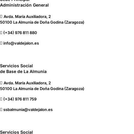
Administración General
Avda. María Auxiliadora, 2
50100 La Almunia de Doña Godina (Zaragoza)
(+34) 976 811 880
info@valdejalon.es
Servicios Social
de Base de La Almunia
Avda. María Auxiliadora, 2
50100 La Almunia de Doña Godina (Zaragoza)
(+34) 976 811 759
ssbalmunia@valdejalon.es
Servicios Social