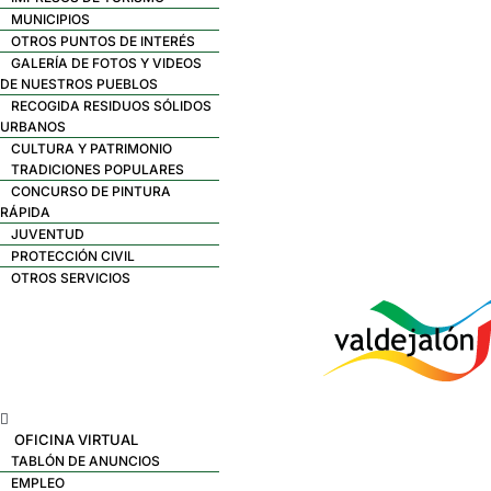
MUNICIPIOS
OTROS PUNTOS DE INTERÉS
GALERÍA DE FOTOS Y VIDEOS
DE NUESTROS PUEBLOS
RECOGIDA RESIDUOS SÓLIDOS
URBANOS
CULTURA Y PATRIMONIO
TRADICIONES POPULARES
CONCURSO DE PINTURA
RÁPIDA
JUVENTUD
PROTECCIÓN CIVIL
OTROS SERVICIOS
Menú
OFICINA VIRTUAL
TABLÓN DE ANUNCIOS
EMPLEO