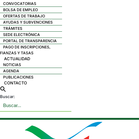
CONVOCATORIAS
BOLSA DE EMPLEO
OFERTAS DE TRABAJO
AYUDAS Y SUBVENCIONES
TRÁMITES
SEDE ELECTRÓNICA
PORTAL DE TRANSPARENCIA
PAGO DE INSCRIPCIONES,
FIANZAS Y TASAS
ACTUALIDAD
NOTICIAS
AGENDA
PUBLICACIONES
CONTACTO
Buscar: