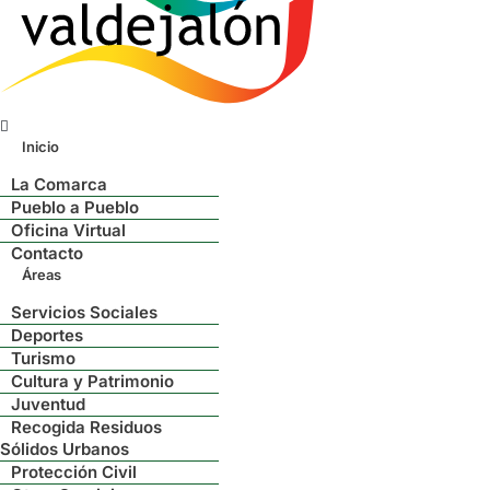
Menú
Inicio
La Comarca
Pueblo a Pueblo
Oficina Virtual
Contacto
Áreas
Servicios Sociales
Deportes
Turismo
Cultura y Patrimonio
Juventud
Recogida Residuos
Sólidos Urbanos
Protección Civil