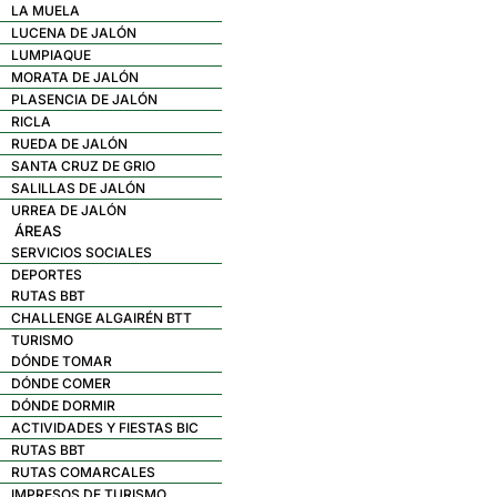
LA MUELA
LUCENA DE JALÓN
LUMPIAQUE
MORATA DE JALÓN
PLASENCIA DE JALÓN
RICLA
RUEDA DE JALÓN
SANTA CRUZ DE GRIO
SALILLAS DE JALÓN
URREA DE JALÓN
ÁREAS
SERVICIOS SOCIALES
DEPORTES
RUTAS BBT
CHALLENGE ALGAIRÉN BTT
TURISMO
DÓNDE TOMAR
DÓNDE COMER
DÓNDE DORMIR
ACTIVIDADES Y FIESTAS BIC
RUTAS BBT
RUTAS COMARCALES
IMPRESOS DE TURISMO