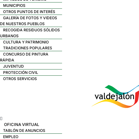
MUNICIPIOS
OTROS PUNTOS DE INTERÉS
GALERÍA DE FOTOS Y VIDEOS
DE NUESTROS PUEBLOS
RECOGIDA RESIDUOS SÓLIDOS
URBANOS
CULTURA Y PATRIMONIO
TRADICIONES POPULARES
CONCURSO DE PINTURA
RÁPIDA
JUVENTUD
PROTECCIÓN CIVIL
OTROS SERVICIOS
Menú
OFICINA VIRTUAL
TABLÓN DE ANUNCIOS
EMPLEO