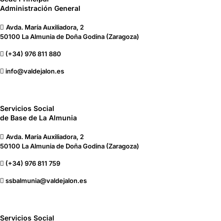
Administración General
Avda. María Auxiliadora, 2
50100 La Almunia de Doña Godina (Zaragoza)
(+34) 976 811 880
info@valdejalon.es
Servicios Social
de Base de La Almunia
Avda. María Auxiliadora, 2
50100 La Almunia de Doña Godina (Zaragoza)
(+34) 976 811 759
ssbalmunia@valdejalon.es
Servicios Social