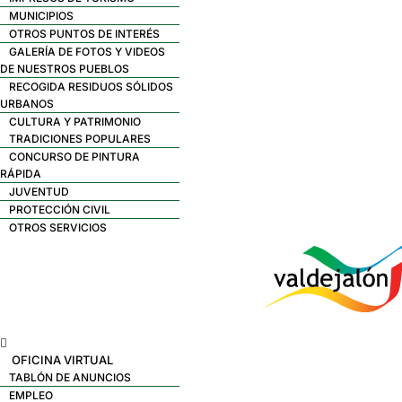
MUNICIPIOS
OTROS PUNTOS DE INTERÉS
GALERÍA DE FOTOS Y VIDEOS
DE NUESTROS PUEBLOS
RECOGIDA RESIDUOS SÓLIDOS
URBANOS
CULTURA Y PATRIMONIO
TRADICIONES POPULARES
CONCURSO DE PINTURA
RÁPIDA
JUVENTUD
PROTECCIÓN CIVIL
OTROS SERVICIOS
Menú
OFICINA VIRTUAL
TABLÓN DE ANUNCIOS
EMPLEO