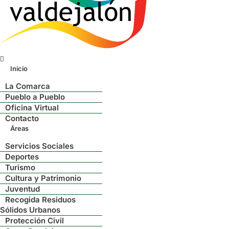
Menú
Inicio
La Comarca
Pueblo a Pueblo
Oficina Virtual
Contacto
Áreas
Servicios Sociales
Deportes
Turismo
Cultura y Patrimonio
Juventud
Recogida Residuos
Sólidos Urbanos
Protección Civil