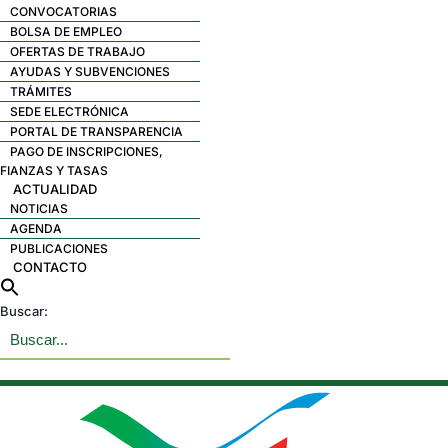
CONVOCATORIAS
BOLSA DE EMPLEO
OFERTAS DE TRABAJO
AYUDAS Y SUBVENCIONES
TRÁMITES
SEDE ELECTRÓNICA
PORTAL DE TRANSPARENCIA
PAGO DE INSCRIPCIONES,
FIANZAS Y TASAS
ACTUALIDAD
NOTICIAS
AGENDA
PUBLICACIONES
CONTACTO
Buscar: