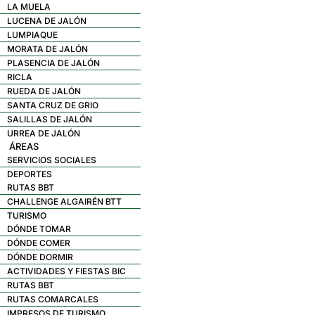
LA MUELA
LUCENA DE JALÓN
LUMPIAQUE
MORATA DE JALÓN
PLASENCIA DE JALÓN
RICLA
RUEDA DE JALÓN
SANTA CRUZ DE GRIO
SALILLAS DE JALÓN
URREA DE JALÓN
ÁREAS
SERVICIOS SOCIALES
DEPORTES
RUTAS BBT
CHALLENGE ALGAIRÉN BTT
TURISMO
DÓNDE TOMAR
DÓNDE COMER
DÓNDE DORMIR
ACTIVIDADES Y FIESTAS BIC
RUTAS BBT
RUTAS COMARCALES
IMPRESOS DE TURISMO