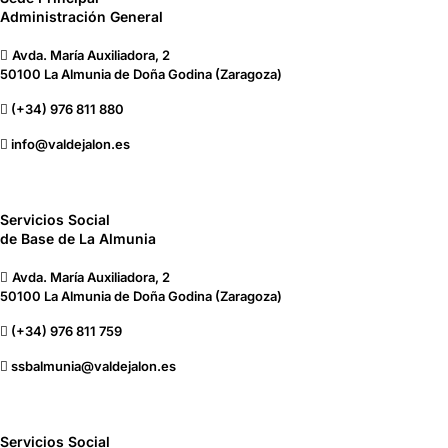
Administración General
Avda. María Auxiliadora, 2
50100 La Almunia de Doña Godina (Zaragoza)
(+34) 976 811 880
info@valdejalon.es
Servicios Social
de Base de La Almunia
Avda. María Auxiliadora, 2
50100 La Almunia de Doña Godina (Zaragoza)
(+34) 976 811 759
ssbalmunia@valdejalon.es
Servicios Social