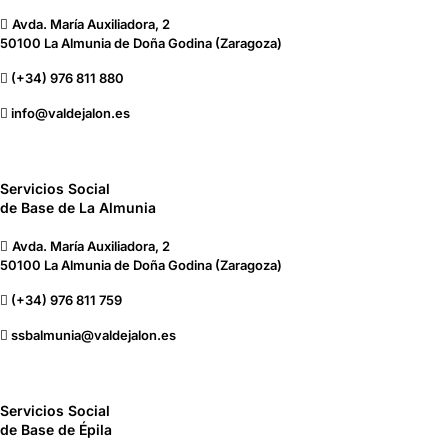
Avda. María Auxiliadora, 2
50100 La Almunia de Doña Godina (Zaragoza)
(+34) 976 811 880
info@valdejalon.es
Servicios Social
de Base de La Almunia
Avda. María Auxiliadora, 2
50100 La Almunia de Doña Godina (Zaragoza)
(+34) 976 811 759
ssbalmunia@valdejalon.es
Servicios Social
de Base de Épila