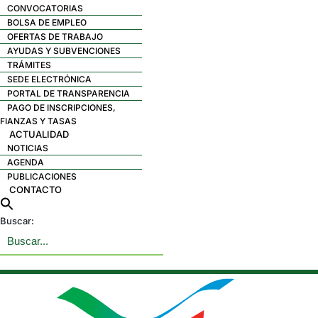
CONVOCATORIAS
BOLSA DE EMPLEO
OFERTAS DE TRABAJO
AYUDAS Y SUBVENCIONES
TRÁMITES
SEDE ELECTRÓNICA
PORTAL DE TRANSPARENCIA
PAGO DE INSCRIPCIONES,
FIANZAS Y TASAS
ACTUALIDAD
NOTICIAS
AGENDA
PUBLICACIONES
CONTACTO
Buscar: