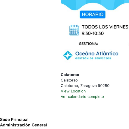
Calatorao
Calatorao
Calotorao
,
Zaragoza
50280
View Location
Ver calendario completo
Sede Principal
Administración General