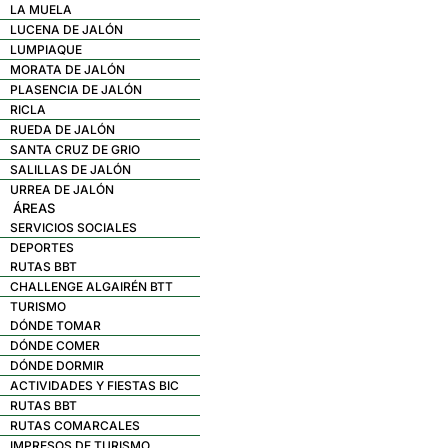
LA MUELA
LUCENA DE JALÓN
LUMPIAQUE
MORATA DE JALÓN
PLASENCIA DE JALÓN
RICLA
RUEDA DE JALÓN
SANTA CRUZ DE GRIO
SALILLAS DE JALÓN
URREA DE JALÓN
ÁREAS
SERVICIOS SOCIALES
DEPORTES
RUTAS BBT
CHALLENGE ALGAIRÉN BTT
TURISMO
DÓNDE TOMAR
DÓNDE COMER
DÓNDE DORMIR
ACTIVIDADES Y FIESTAS BIC
RUTAS BBT
RUTAS COMARCALES
IMPRESOS DE TURISMO