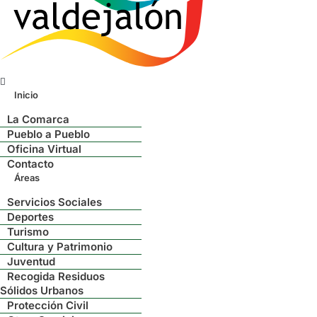
Menú
Inicio
La Comarca
Pueblo a Pueblo
Oficina Virtual
Contacto
Áreas
Servicios Sociales
Deportes
Turismo
Cultura y Patrimonio
Juventud
Recogida Residuos
Sólidos Urbanos
Protección Civil