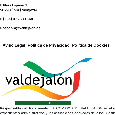
Plaza España, 1
50290 Épila (Zaragoza)
(+34) 976 603 568
ssbepila@valdejalon.es
Aviso Legal
Política de Privacidad
Política de Cookies
Facebook
Youtube
Instagram
Responsable del tratamiento.
LA COMARCA DE VALDEJALÓN es el res
expedientes administrativos y las actuaciones derivadas de ellos. Gesti