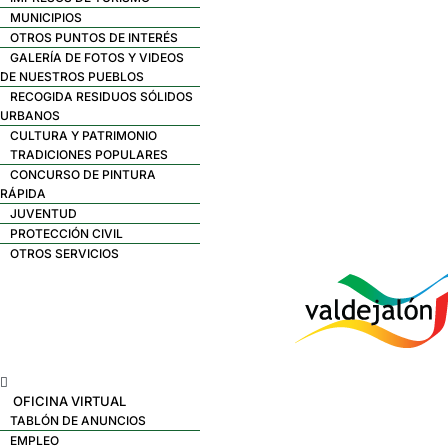
MUNICIPIOS
OTROS PUNTOS DE INTERÉS
GALERÍA DE FOTOS Y VIDEOS
DE NUESTROS PUEBLOS
RECOGIDA RESIDUOS SÓLIDOS
URBANOS
CULTURA Y PATRIMONIO
TRADICIONES POPULARES
CONCURSO DE PINTURA
RÁPIDA
JUVENTUD
PROTECCIÓN CIVIL
OTROS SERVICIOS
Menú
OFICINA VIRTUAL
TABLÓN DE ANUNCIOS
EMPLEO