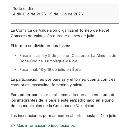
Todo el día
4 de julio de 2026
–
5 de julio de 2026
La Comarca de Valdejalón organiza el Torneo de Pádel
Comarca de Valdejalón durante el mes de julio.
El torneo se divide en dos fases:
Fase inicial: 4 y 5 de julio en Calatorao, La Almunia de
Doña Godina, Lumpiaque y Ricla
Fase final: 18 y 19 de julio en Épila
La participación es por parejas y el torneo cuenta con tres
categorías: masculina, femenina y mixta.
Para poder participar será necesario que al menos uno de
los integrantes de la pareja esté empadronado en alguno
de los municipios de la Comarca de Valdejalón.
Las inscripciones permanecerán abiertas hasta el 1 de julio.
👉
Más información e inscripciones