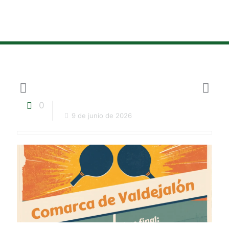
0
9 de junio de 2026