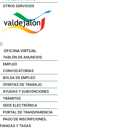
OTROS SERVICIOS
Menú
OFICINA VIRTUAL
TABLÓN DE ANUNCIOS
EMPLEO
CONVOCATORIAS
BOLSA DE EMPLEO
OFERTAS DE TRABAJO
AYUDAS Y SUBVENCIONES
TRÁMITES
SEDE ELECTRÓNICA
PORTAL DE TRANSPARENCIA
PAGO DE INSCRIPCIONES,
FIANZAS Y TASAS