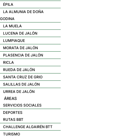
ÉPILA
LA ALMUNIA DE DOÑA
GODINA
LA MUELA
LUCENA DE JALÓN
LUMPIAQUE
MORATA DE JALÓN
PLASENCIA DE JALÓN
RICLA
RUEDA DE JALÓN
SANTA CRUZ DE GRIO
SALILLAS DE JALÓN
URREA DE JALÓN
ÁREAS
SERVICIOS SOCIALES
DEPORTES
RUTAS BBT
CHALLENGE ALGAIRÉN BTT
TURISMO