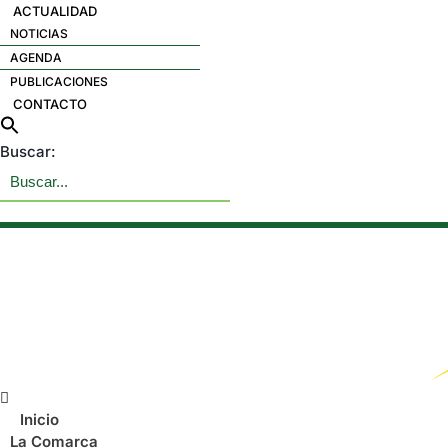
ACTUALIDAD
NOTICIAS
AGENDA
PUBLICACIONES
CONTACTO
Buscar:
Menú
Inicio
La Comarca