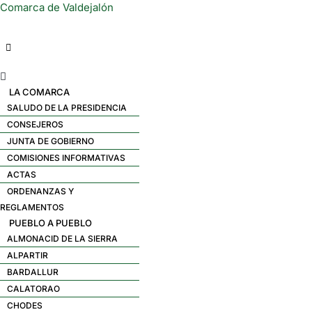
Comarca de Valdejalón
Menú
LA COMARCA
SALUDO DE LA PRESIDENCIA
CONSEJEROS
JUNTA DE GOBIERNO
COMISIONES INFORMATIVAS
ACTAS
ORDENANZAS Y
REGLAMENTOS
PUEBLO A PUEBLO
ALMONACID DE LA SIERRA
ALPARTIR
BARDALLUR
CALATORAO
CHODES