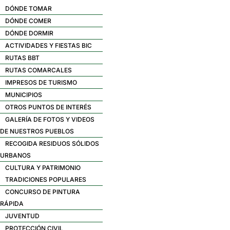
DÓNDE TOMAR
DÓNDE COMER
DÓNDE DORMIR
ACTIVIDADES Y FIESTAS BIC
RUTAS BBT
RUTAS COMARCALES
IMPRESOS DE TURISMO
MUNICIPIOS
OTROS PUNTOS DE INTERÉS
GALERÍA DE FOTOS Y VIDEOS
DE NUESTROS PUEBLOS
RECOGIDA RESIDUOS SÓLIDOS
URBANOS
CULTURA Y PATRIMONIO
TRADICIONES POPULARES
CONCURSO DE PINTURA
RÁPIDA
JUVENTUD
PROTECCIÓN CIVIL