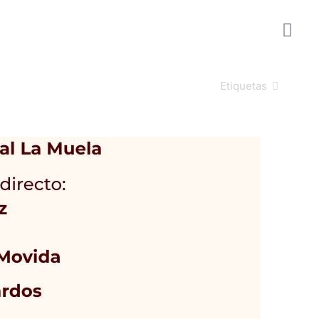
Etiquetas