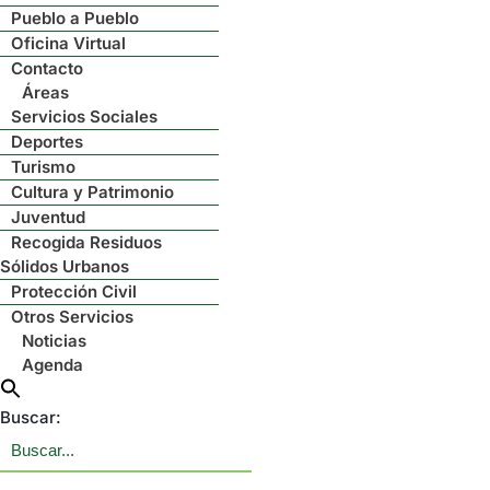
Pueblo a Pueblo
Oficina Virtual
Contacto
Áreas
Servicios Sociales
Deportes
Turismo
Cultura y Patrimonio
Juventud
Recogida Residuos
Sólidos Urbanos
Protección Civil
Otros Servicios
Noticias
Agenda
Buscar: