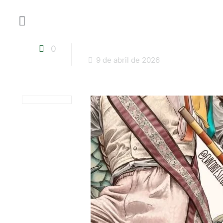
0
9 de abril de 2026