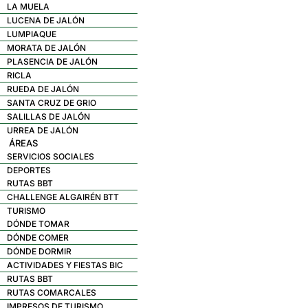
LA MUELA
LUCENA DE JALÓN
LUMPIAQUE
MORATA DE JALÓN
PLASENCIA DE JALÓN
RICLA
RUEDA DE JALÓN
SANTA CRUZ DE GRIO
SALILLAS DE JALÓN
URREA DE JALÓN
ÁREAS
SERVICIOS SOCIALES
DEPORTES
RUTAS BBT
CHALLENGE ALGAIRÉN BTT
TURISMO
DÓNDE TOMAR
DÓNDE COMER
DÓNDE DORMIR
ACTIVIDADES Y FIESTAS BIC
RUTAS BBT
RUTAS COMARCALES
IMPRESOS DE TURISMO