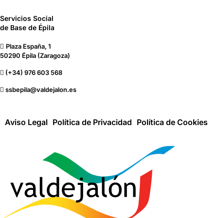
Servicios Social
de Base de Épila
Plaza España, 1
50290 Épila (Zaragoza)
(+34) 976 603 568
ssbepila@valdejalon.es
Aviso Legal
Política de Privacidad
Política de Cookies