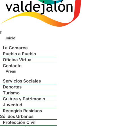
Menú
Inicio
La Comarca
Pueblo a Pueblo
Oficina Virtual
Contacto
Áreas
Servicios Sociales
Deportes
Turismo
Cultura y Patrimonio
Juventud
Recogida Residuos
Sólidos Urbanos
Protección Civil