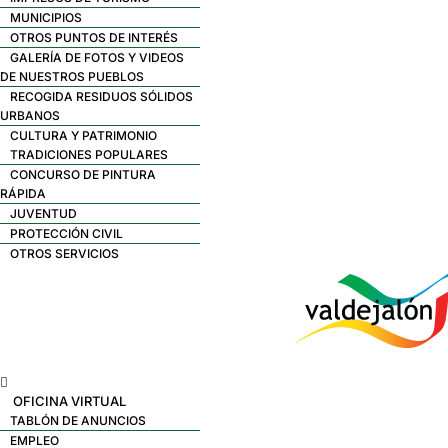
MUNICIPIOS
OTROS PUNTOS DE INTERÉS
GALERÍA DE FOTOS Y VIDEOS
DE NUESTROS PUEBLOS
RECOGIDA RESIDUOS SÓLIDOS
URBANOS
CULTURA Y PATRIMONIO
TRADICIONES POPULARES
CONCURSO DE PINTURA
RÁPIDA
JUVENTUD
PROTECCIÓN CIVIL
OTROS SERVICIOS
Menú
OFICINA VIRTUAL
TABLÓN DE ANUNCIOS
EMPLEO