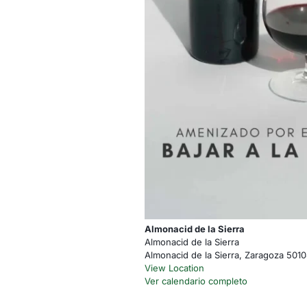
Almonacid de la Sierra
Almonacid de la Sierra
Almonacid de la Sierra
,
Zaragoza
5010
View Location
Ver calendario completo