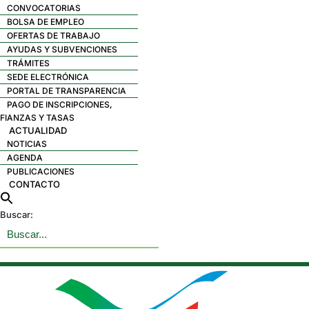
CONVOCATORIAS
BOLSA DE EMPLEO
OFERTAS DE TRABAJO
AYUDAS Y SUBVENCIONES
TRÁMITES
SEDE ELECTRÓNICA
PORTAL DE TRANSPARENCIA
PAGO DE INSCRIPCIONES,
FIANZAS Y TASAS
ACTUALIDAD
NOTICIAS
AGENDA
PUBLICACIONES
CONTACTO
Buscar: