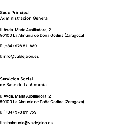
Sede Principal
Administración General
Avda. María Auxiliadora, 2
50100 La Almunia de Doña Godina (Zaragoza)
(+34) 976 811 880
info@valdejalon.es
Servicios Social
de Base de La Almunia
Avda. María Auxiliadora, 2
50100 La Almunia de Doña Godina (Zaragoza)
(+34) 976 811 759
ssbalmunia@valdejalon.es