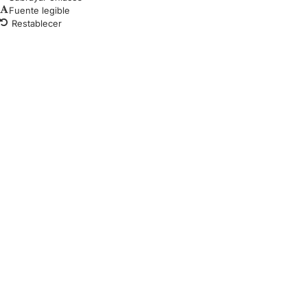
Fuente legible
Restablecer