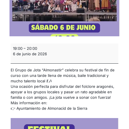
19:00
–
20:00
6 de junio de 2026
El Grupo de Jota “Almonastir” celebra su festival de fin de
curso con una tarde llena de música, baile tradicional y
mucho talento local 💃🎶
Una ocasión perfecta para disfrutar del folclore aragonés,
apoyar a los grupos locales y pasar un rato agradable en
familia o con amigos. ¡La jota vuelve a sonar con fuerza!
Más información en:
👉 Ayuntamiento de Almonacid de la Sierra