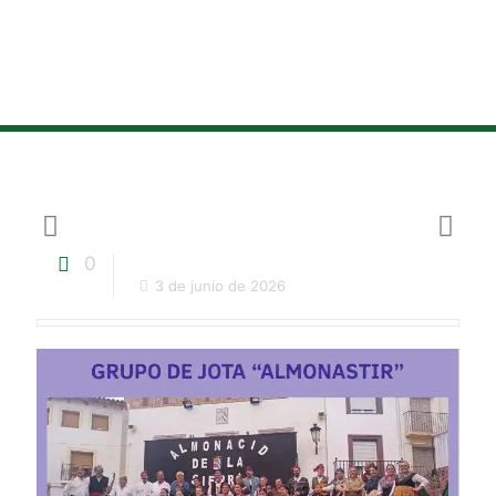
0
3 de junio de 2026