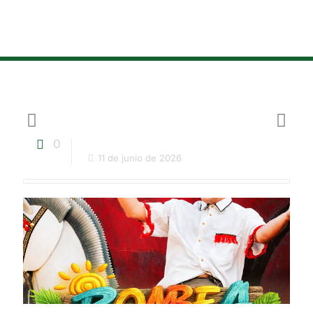
0
11 de junio de 2026