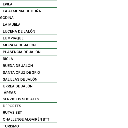
ÉPILA
LA ALMUNIA DE DOÑA
GODINA
LA MUELA
LUCENA DE JALÓN
LUMPIAQUE
MORATA DE JALÓN
PLASENCIA DE JALÓN
RICLA
RUEDA DE JALÓN
SANTA CRUZ DE GRIO
SALILLAS DE JALÓN
URREA DE JALÓN
ÁREAS
SERVICIOS SOCIALES
DEPORTES
RUTAS BBT
CHALLENGE ALGAIRÉN BTT
TURISMO