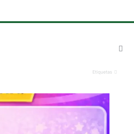
Etiquetas