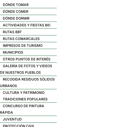
DÓNDE TOMAR
DÓNDE COMER
DÓNDE DORMIR
ACTIVIDADES Y FIESTAS BIC
RUTAS BBT
RUTAS COMARCALES
IMPRESOS DE TURISMO
MUNICIPIOS
OTROS PUNTOS DE INTERÉS
GALERÍA DE FOTOS Y VIDEOS
DE NUESTROS PUEBLOS
RECOGIDA RESIDUOS SÓLIDOS
URBANOS
CULTURA Y PATRIMONIO
TRADICIONES POPULARES
CONCURSO DE PINTURA
RÁPIDA
JUVENTUD
PROTECCIÓN CIVIL