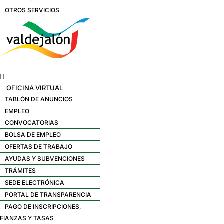
OTROS SERVICIOS
Menú
OFICINA VIRTUAL
TABLÓN DE ANUNCIOS
EMPLEO
CONVOCATORIAS
BOLSA DE EMPLEO
OFERTAS DE TRABAJO
AYUDAS Y SUBVENCIONES
TRÁMITES
SEDE ELECTRÓNICA
PORTAL DE TRANSPARENCIA
PAGO DE INSCRIPCIONES,
FIANZAS Y TASAS