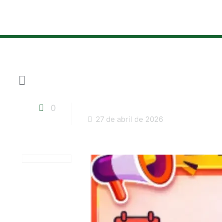
0
27 de abril de 2026