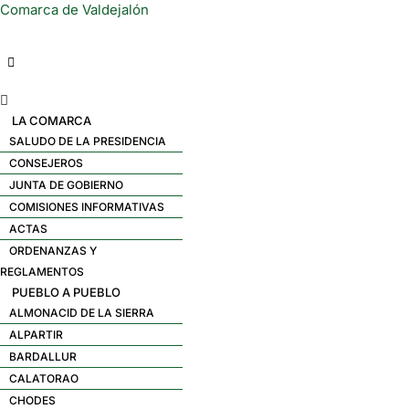
Comarca de Valdejalón
Menú
LA COMARCA
SALUDO DE LA PRESIDENCIA
CONSEJEROS
JUNTA DE GOBIERNO
COMISIONES INFORMATIVAS
ACTAS
ORDENANZAS Y
REGLAMENTOS
PUEBLO A PUEBLO
ALMONACID DE LA SIERRA
ALPARTIR
BARDALLUR
CALATORAO
CHODES