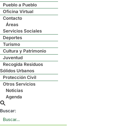
Pueblo a Pueblo
Oficina Virtual
Contacto
Áreas
Servicios Sociales
Deportes
Turismo
Cultura y Patrimonio
Juventud
Recogida Residuos
Sólidos Urbanos
Protección Civil
Otros Servicios
Noticias
Agenda
Buscar: