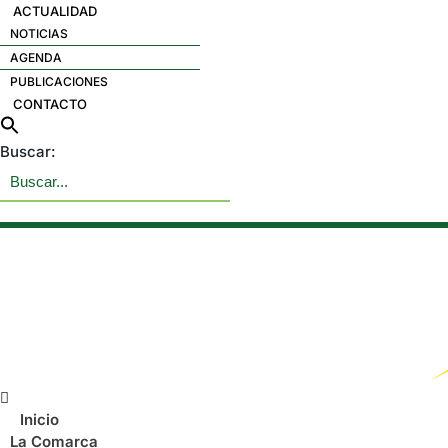
ACTUALIDAD
NOTICIAS
AGENDA
PUBLICACIONES
CONTACTO
Buscar:
Menú
Inicio
La Comarca