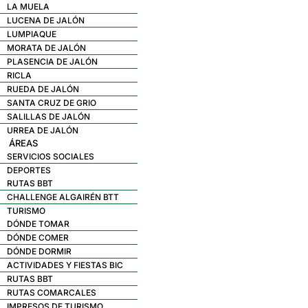
LA MUELA
LUCENA DE JALÓN
LUMPIAQUE
MORATA DE JALÓN
PLASENCIA DE JALÓN
RICLA
RUEDA DE JALÓN
SANTA CRUZ DE GRIO
SALILLAS DE JALÓN
URREA DE JALÓN
ÁREAS
SERVICIOS SOCIALES
DEPORTES
RUTAS BBT
CHALLENGE ALGAIRÉN BTT
TURISMO
DÓNDE TOMAR
DÓNDE COMER
DÓNDE DORMIR
ACTIVIDADES Y FIESTAS BIC
RUTAS BBT
RUTAS COMARCALES
IMPRESOS DE TURISMO