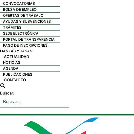
CONVOCATORIAS
BOLSA DE EMPLEO
OFERTAS DE TRABAJO
AYUDAS Y SUBVENCIONES
TRÁMITES
SEDE ELECTRÓNICA
PORTAL DE TRANSPARENCIA
PAGO DE INSCRIPCIONES,
FIANZAS Y TASAS
ACTUALIDAD
NOTICIAS
AGENDA
PUBLICACIONES
CONTACTO
Buscar: