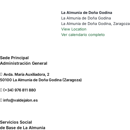
La Almunia de Doña Godina
La Almunia de Doña Godina
La Almunia de Doña Godina
,
Zaragoza
View Location
Ver calendario completo
Sede Principal
Administración General
Avda. María Auxiliadora, 2
50100 La Almunia de Doña Godina (Zaragoza)
(+34) 976 811 880
info@valdejalon.es
Servicios Social
de Base de La Almunia