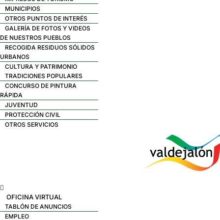
MUNICIPIOS
OTROS PUNTOS DE INTERÉS
GALERÍA DE FOTOS Y VIDEOS
DE NUESTROS PUEBLOS
RECOGIDA RESIDUOS SÓLIDOS
URBANOS
CULTURA Y PATRIMONIO
TRADICIONES POPULARES
CONCURSO DE PINTURA
RÁPIDA
JUVENTUD
PROTECCIÓN CIVIL
OTROS SERVICIOS
Menú
OFICINA VIRTUAL
TABLÓN DE ANUNCIOS
EMPLEO