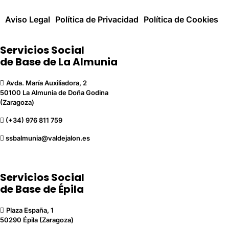
Aviso Legal
Política de Privacidad
Política de Cookies
Servicios Social
de Base de La Almunia
Avda. María Auxiliadora, 2
50100 La Almunia de Doña Godina
(Zaragoza)
(+34) 976 811 759
ssbalmunia@valdejalon.es
Servicios Social
de Base de Épila
Plaza España, 1
50290 Épila (Zaragoza)