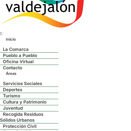
Menú
Inicio
La Comarca
Pueblo a Pueblo
Oficina Virtual
Contacto
Áreas
Servicios Sociales
Deportes
Turismo
Cultura y Patrimonio
Juventud
Recogida Residuos
Sólidos Urbanos
Protección Civil