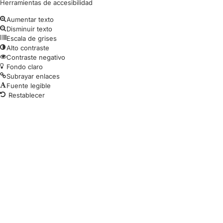
Herramientas de accesibilidad
Aumentar texto
Disminuir texto
Escala de grises
Alto contraste
Contraste negativo
Fondo claro
Subrayar enlaces
Fuente legible
Restablecer