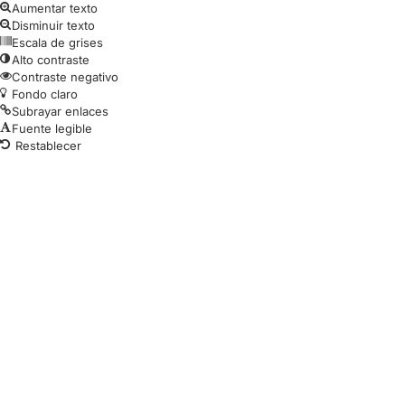
Aumentar texto
Disminuir texto
Escala de grises
Alto contraste
Contraste negativo
Fondo claro
Subrayar enlaces
Fuente legible
Restablecer