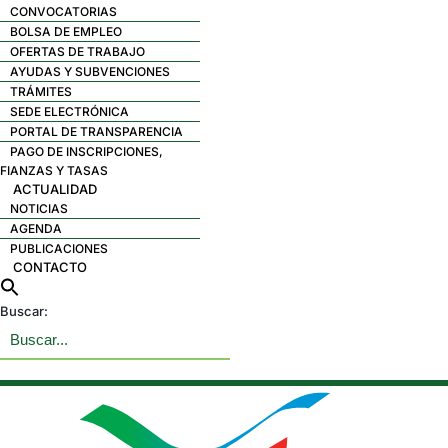
CONVOCATORIAS
BOLSA DE EMPLEO
OFERTAS DE TRABAJO
AYUDAS Y SUBVENCIONES
TRÁMITES
SEDE ELECTRÓNICA
PORTAL DE TRANSPARENCIA
PAGO DE INSCRIPCIONES,
FIANZAS Y TASAS
ACTUALIDAD
NOTICIAS
AGENDA
PUBLICACIONES
CONTACTO
Buscar: