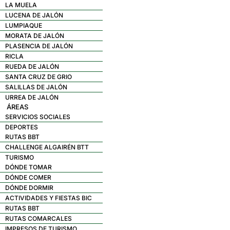
LA MUELA
LUCENA DE JALÓN
LUMPIAQUE
MORATA DE JALÓN
PLASENCIA DE JALÓN
RICLA
RUEDA DE JALÓN
SANTA CRUZ DE GRIO
SALILLAS DE JALÓN
URREA DE JALÓN
ÁREAS
SERVICIOS SOCIALES
DEPORTES
RUTAS BBT
CHALLENGE ALGAIRÉN BTT
TURISMO
DÓNDE TOMAR
DÓNDE COMER
DÓNDE DORMIR
ACTIVIDADES Y FIESTAS BIC
RUTAS BBT
RUTAS COMARCALES
IMPRESOS DE TURISMO