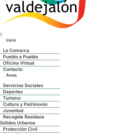
Menú
Inicio
La Comarca
Pueblo a Pueblo
Oficina Virtual
Contacto
Áreas
Servicios Sociales
Deportes
Turismo
Cultura y Patrimonio
Juventud
Recogida Residuos
Sólidos Urbanos
Protección Civil