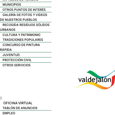
MUNICIPIOS
OTROS PUNTOS DE INTERÉS
GALERÍA DE FOTOS Y VIDEOS
DE NUESTROS PUEBLOS
RECOGIDA RESIDUOS SÓLIDOS
URBANOS
CULTURA Y PATRIMONIO
TRADICIONES POPULARES
CONCURSO DE PINTURA
RÁPIDA
JUVENTUD
PROTECCIÓN CIVIL
OTROS SERVICIOS
Menú
OFICINA VIRTUAL
TABLÓN DE ANUNCIOS
EMPLEO