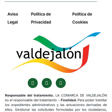
Aviso
Política de
Política de
Legal
Privacidad
Cookies
Responsable del tratamiento.
LA COMARCA DE VALDEJALÓN
es el responsable del tratamiento –
Finalidad.
Para poder tramitar
los expedientes administrativos y las actuaciones derivadas de
ellos. Gestionar las solicitudes formuladas por los ciudadanos,