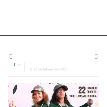
0
20 de febrero de 2026